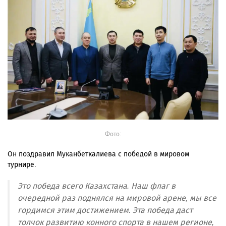
Фото:
Он поздравил Муканбеткалиева с победой в мировом
турнире.
Это победа всего Казахстана. Наш флаг в
очередной раз поднялся на мировой арене, мы все
гордимся этим достижением. Эта победа даст
толчок развитию конного спорта в нашем регионе,