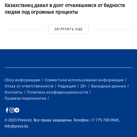
Казахстанец давал в долг отчаявшимся от бедности
людям под огромные проценты
ЗАГРУЗИТЬ ЕЩЕ
Сбор информации
Совместное использование информации
Отказ от ответственности
Редакция
18+
Выходные данные
Контакты
Политика конфиденциальности
Правила перепечатки
© 2023 Press.kz. Все права защищены. Телефон: +7 775 700 0945,
Info@press.kz.