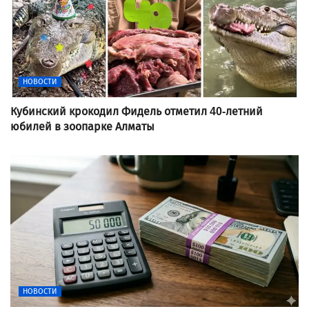
НОВОСТИ
Кубинский крокодил Фидель отметил 40-летний
юбилей в зоопарке Алматы
НОВОСТИ