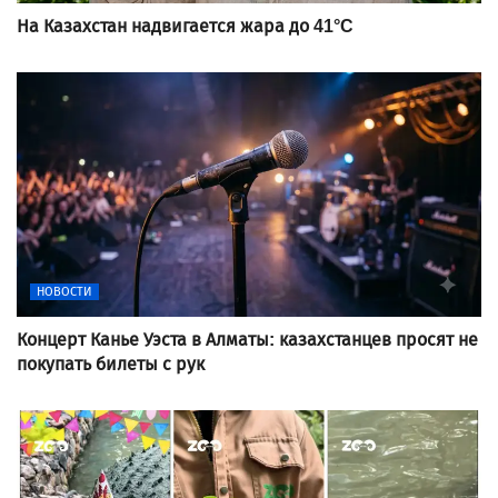
На Казахстан надвигается жара до 41°C
НОВОСТИ
Концерт Канье Уэста в Алматы: казахстанцев просят не
покупать билеты с рук