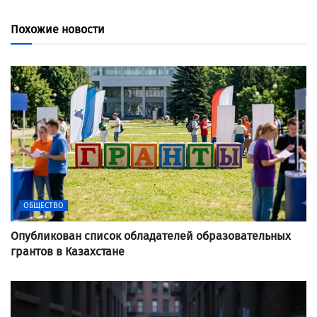
Похожие новости
ОБЩЕСТВО
Опубликован список обладателей образовательных
грантов в Казахстане