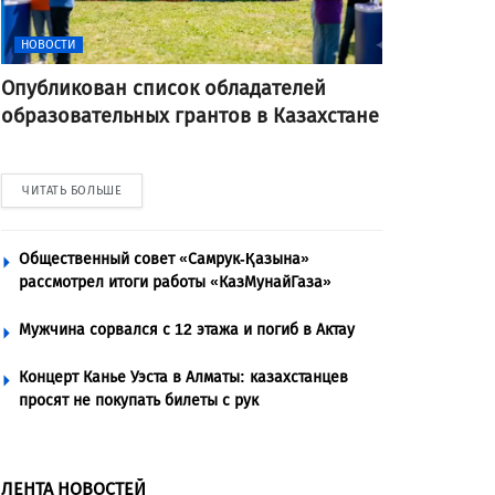
НОВОСТИ
Опубликован список обладателей
образовательных грантов в Казахстане
ЧИТАТЬ БОЛЬШЕ
Общественный совет «Самрук-Қазына»
рассмотрел итоги работы «КазМунайГаза»
Мужчина сорвался с 12 этажа и погиб в Актау
Концерт Канье Уэста в Алматы: казахстанцев
просят не покупать билеты с рук
ЛЕНТА НОВОСТЕЙ