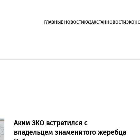
ГЛАВНЫЕ НОВОСТИ
КАЗАХСТАН
НОВОСТИ
ЭКОН
Аким ЗКО встретился с
владельцем знаменитого жеребца