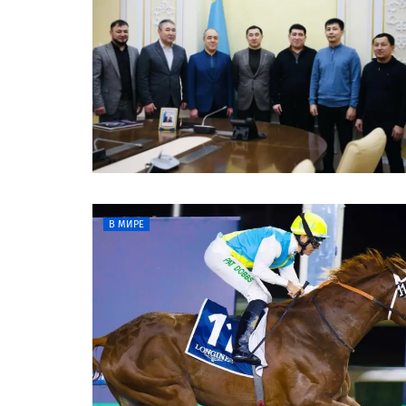
В МИРЕ