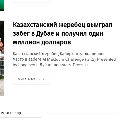
Казахстанский жеребец выиграл
забег в Дубае и получил один
миллион долларов
Казахстанский жеребец Кабирхан занял первое
место в забеге Al Maktoum Challenge (Gr.1) Presented
by Longines в Дубае, передает Press.kz.
ЧИТАТЬ БОЛЬШЕ
ГРУЗИТЬ ЕЩЕ