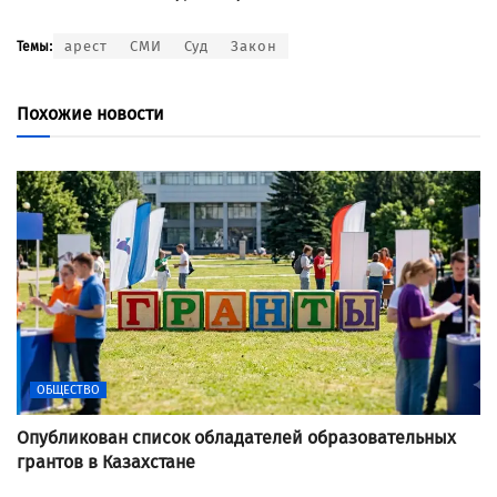
арест
СМИ
Суд
Закон
Темы:
Похожие новости
ОБЩЕСТВО
Опубликован список обладателей образовательных
грантов в Казахстане