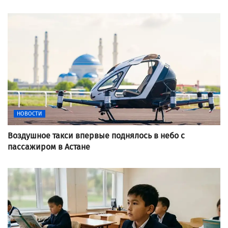
НОВОСТИ
Воздушное такси впервые поднялось в небо с
пассажиром в Астане