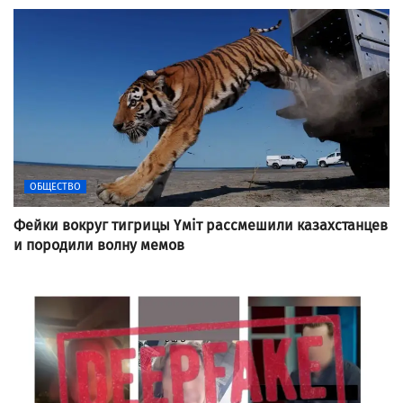
ОБЩЕСТВО
Фейки вокруг тигрицы Үміт рассмешили казахстанцев
и породили волну мемов