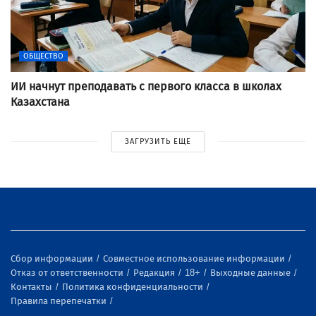
ОБЩЕСТВО
ИИ начнут преподавать с первого класса в школах
Казахстана
ЗАГРУЗИТЬ ЕЩЕ
Сбор информации
Совместное использование информации
Отказ от ответственности
Редакция
18+
Выходные данные
Контакты
Политика конфиденциальности
Правила перепечатки