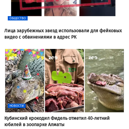
ОБЩЕСТВО
Лица зарубежных звезд использовали для фейковых
видео с обвинениями в адрес РК
НОВОСТИ
Кубинский крокодил Фидель отметил 40-летний
юбилей в зоопарке Алматы