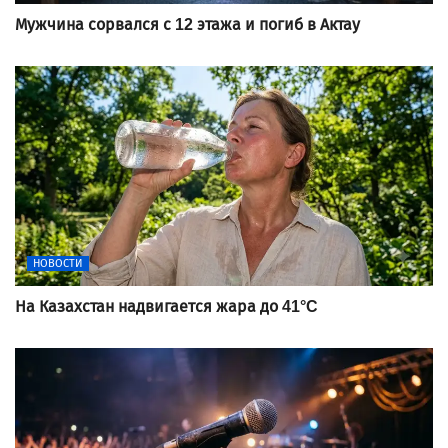
Мужчина сорвался с 12 этажа и погиб в Актау
НОВОСТИ
На Казахстан надвигается жара до 41°C