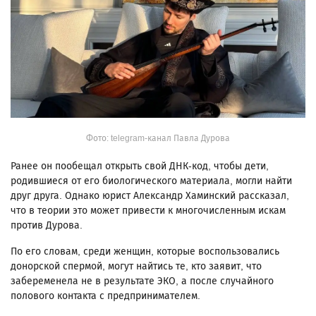
Фото: telegram-канал Павла Дурова
Ранее он пообещал открыть свой ДНК-код, чтобы дети,
родившиеся от его биологического материала, могли найти
друг друга. Однако юрист Александр Хаминский рассказал,
что в теории это может привести к многочисленным искам
против Дурова.
По его словам, среди женщин, которые воспользовались
донорской спермой, могут найтись те, кто заявит, что
забеременела не в результате ЭКО, а после случайного
полового контакта с предпринимателем.