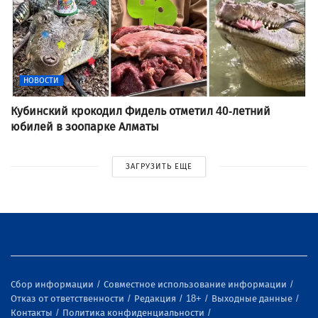
НОВОСТИ
Кубинский крокодил Фидель отметил 40-летний
юбилей в зоопарке Алматы
ЗАГРУЗИТЬ ЕЩЕ
Сбор информации
Совместное использование информации
Отказ от ответственности
Редакция
18+
Выходные данные
Контакты
Политика конфиденциальности