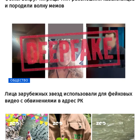
и породили волну мемов
ОБЩЕСТВО
Лица зарубежных звезд использовали для фейковых
видео с обвинениями в адрес РК