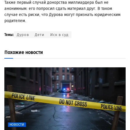
Также первый случай донорства миллиардера был не
анонимным: его попросил сдать материал друг. В таком
случае есть риски, что Дурова могут признать юридическим
родителем.
Дуров
Дети
Иск в суд
Темы:
Похожие новости
НОВОСТИ