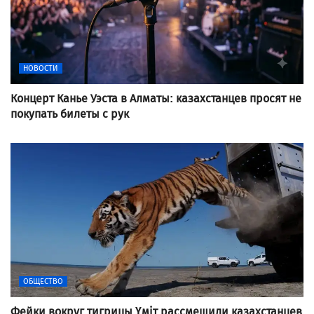
НОВОСТИ
Концерт Канье Уэста в Алматы: казахстанцев просят не
покупать билеты с рук
ОБЩЕСТВО
Фейки вокруг тигрицы Үміт рассмешили казахстанцев