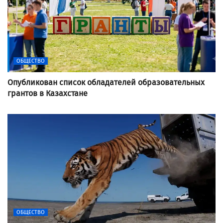
ОБЩЕСТВО
Опубликован список обладателей образовательных
грантов в Казахстане
ОБЩЕСТВО