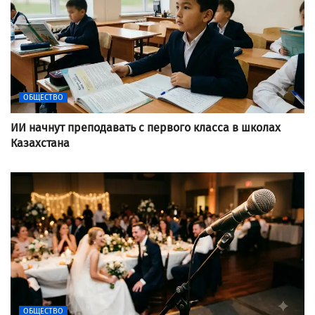
ОБЩЕСТВО
ИИ начнут преподавать с первого класса в школах
Казахстана
ОБЩЕСТВО