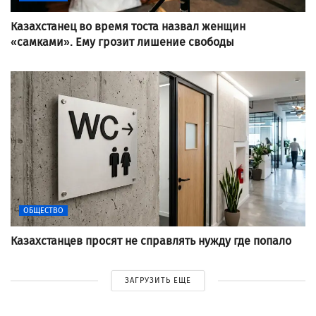
Казахстанец во время тоста назвал женщин
«самками». Ему грозит лишение свободы
ОБЩЕСТВО
Казахстанцев просят не справлять нужду где попало
ЗАГРУЗИТЬ ЕЩЕ