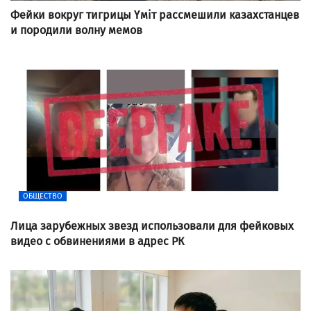
Фейки вокруг тигрицы Үміт рассмешили казахстанцев
и породили волну мемов
ОБЩЕСТВО
Лица зарубежных звезд использовали для фейковых
видео с обвинениями в адрес РК