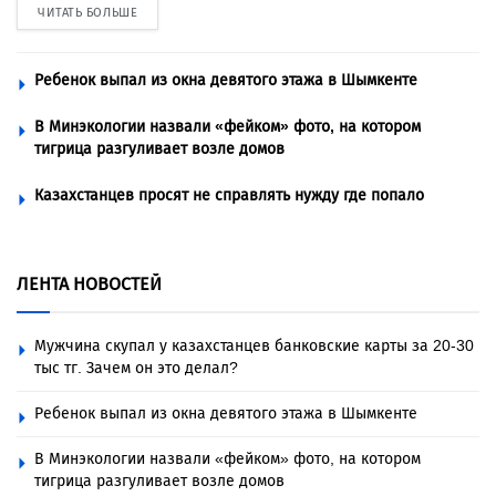
ЧИТАТЬ БОЛЬШЕ
Ребенок выпал из окна девятого этажа в Шымкенте
В Минэкологии назвали «фейком» фото, на котором
тигрица разгуливает возле домов
Казахстанцев просят не справлять нужду где попало
ЛЕНТА НОВОСТЕЙ
Мужчина скупал у казахстанцев банковские карты за 20-30
тыс тг. Зачем он это делал?
Ребенок выпал из окна девятого этажа в Шымкенте
В Минэкологии назвали «фейком» фото, на котором
тигрица разгуливает возле домов