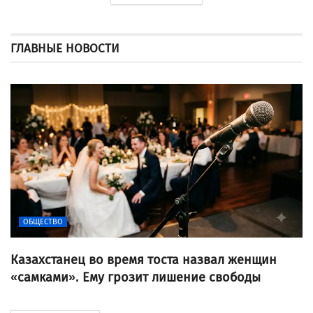
ГЛАВНЫЕ НОВОСТИ
ОБЩЕСТВО
Казахстанец во время тоста назвал женщин
«самками». Ему грозит лишение свободы