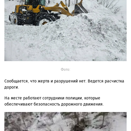
Фото:
Сообщается, что жертв и разрушений нет. Ведется расчистка
дороги.
На месте работают сотрудники полиции, которые
обеспечивают безопасность дорожного движения.