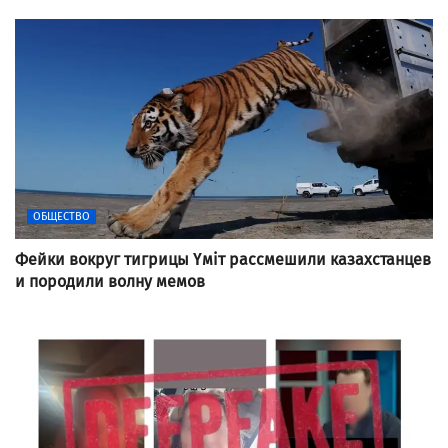
ОБЩЕСТВО
Фейки вокруг тигрицы Үміт рассмешили казахстанцев
и породили волну мемов