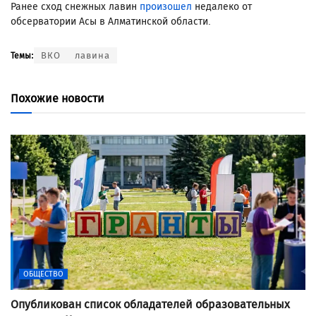
Ранее сход снежных лавин
произошел
недалеко от
обсерватории Асы в Алматинской области.
ВКО
лавина
Темы:
Похожие новости
ОБЩЕСТВО
Опубликован список обладателей образовательных