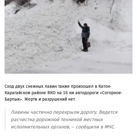
Сход двух снежных лавин также произошел в Катон-
Карагайском районе ВКО на 16 км автодороги «Согорное-
Барлык». Жертв и разрушений нет.
Лавины частично перекрыли дорогу. Ведется
расчистка дорожной техникой местных
исполнительных органов, – сообщили в МЧС.