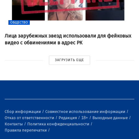
ОБЩЕСТВО
Лица зарубежных звезд использовали для фейковых
видео с обвинениями в адрес РК
ЗАГРУЗИТЬ ЕЩЕ
Сбор информации
Совместное использование информации
Отказ от ответственности
Редакция
18+
Выходные данные
Контакты
Политика конфиденциальности
Правила перепечатки