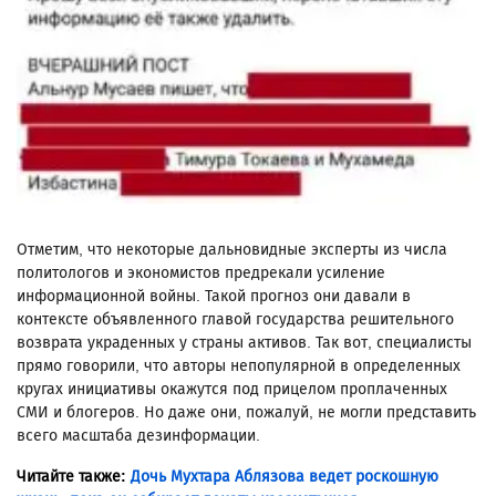
Отметим, что некоторые дальновидные эксперты из числа
политологов и экономистов предрекали усиление
информационной войны. Такой прогноз они давали в
контексте объявленного главой государства решительного
возврата украденных у страны активов. Так вот, специалисты
прямо говорили, что авторы непопулярной в определенных
кругах инициативы окажутся под прицелом проплаченных
СМИ и блогеров. Но даже они, пожалуй, не могли представить
всего масштаба дезинформации.
Читайте также:
Дочь Мухтара Аблязова ведет роскошную