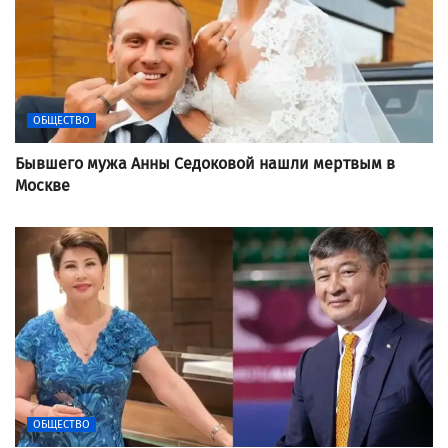
ОБЩЕСТВО
Бывшего мужа Анны Седоковой нашли мертвым в
Москве
ОБЩЕСТВО