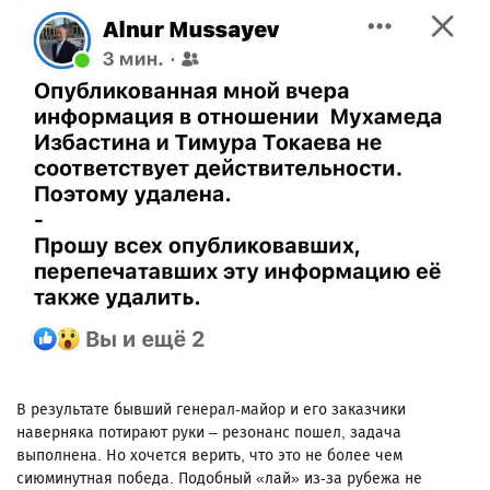
В результате бывший генерал-майор и его заказчики
наверняка потирают руки – резонанс пошел, задача
выполнена. Но хочется верить, что это не более чем
сиюминутная победа. Подобный «лай» из-за рубежа не