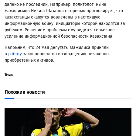
далеко не последний. Например, политолог, ныне
мажилисмен Никита Шаталов с горечью прогнозирует, что
казахстанцы окажутся вовлечены в настоящую
информационную войну, инициаторы которой находятся за
рубежом. Решением проблемы ему видится серьёзное
усиление информационной безопасности Казахстана.
Напомним, что 24 мая депутаты Мажилиса приняли
в
работу
законопроект по возвращению незаконно
приобретенных активов.
Темы:
Похожие новости