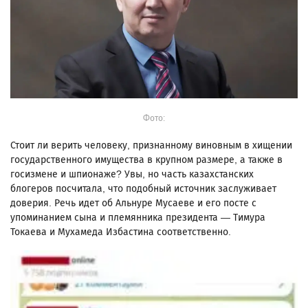
Фото:
Стоит ли верить человеку, признанному виновным в хищении
государственного имущества в крупном размере, а также в
госизмене и шпионаже? Увы, но часть казахстанских
блогеров посчитала, что подобный источник заслуживает
доверия. Речь идет об Альнуре Мусаеве и его посте с
упоминанием сына и племянника президента — Тимура
Токаева и Мухамеда Избастина соответственно.