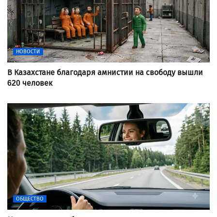
НОВОСТИ
В Казахстане благодаря амнистии на свободу вышли
620 человек
ОБЩЕСТВО