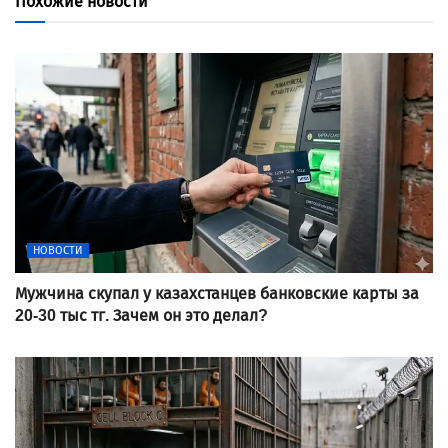
Похожие новости
НОВОСТИ
Мужчина скупал у казахстанцев банковские карты за
20-30 тыс тг. Зачем он это делал?