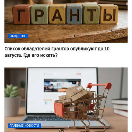
ОБЩЕСТВО
Список обладателей грантов опубликуют до 10
августа. Где его искать?
ГЛАВНЫЕ НОВОСТИ