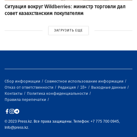
Ситуация вокруг Wildberries: министр торговли дал
совет казахстанским покупателям
ЗАГРУЗИТЬ ЕЩЕ
Сбор информации
Совместное использование информации
Отказ от ответственности
Редакция
18+
Выходные данные
Контакты
Политика конфиденциальности
Правила перепечатки
© 2023 Press.kz. Все права защищены. Телефон: +7 775 700 0945,
Info@press.kz.