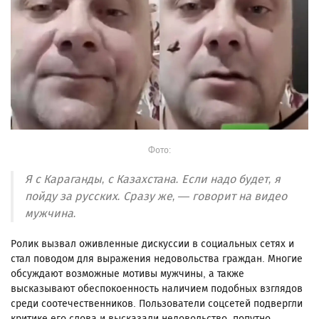
Фото:
Я с Караганды, с Казахстана. Если надо будет, я
пойду за русских. Сразу же, — говорит на видео
мужчина.
Ролик вызвал оживленные дискуссии в социальных сетях и
стал поводом для выражения недовольства граждан. Многие
обсуждают возможные мотивы мужчины, а также
высказывают обеспокоенность наличием подобных взглядов
среди соотечественников. Пользователи соцсетей подвергли
критике его слова и высказали недовольство, попутно