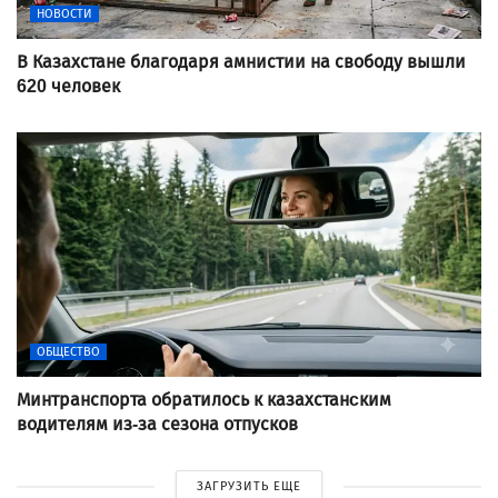
НОВОСТИ
В Казахстане благодаря амнистии на свободу вышли
620 человек
ОБЩЕСТВО
Минтранспорта обратилось к казахстанcким
водителям из-за сезона отпусков
ЗАГРУЗИТЬ ЕЩЕ