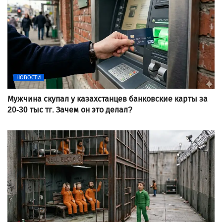
НОВОСТИ
Мужчина скупал у казахстанцев банковские карты за
20-30 тыс тг. Зачем он это делал?