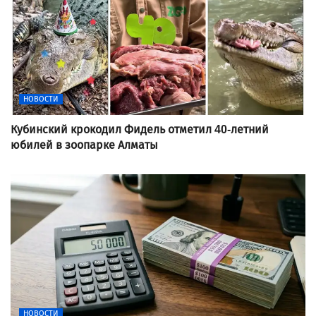
НОВОСТИ
Кубинский крокодил Фидель отметил 40-летний
юбилей в зоопарке Алматы
НОВОСТИ