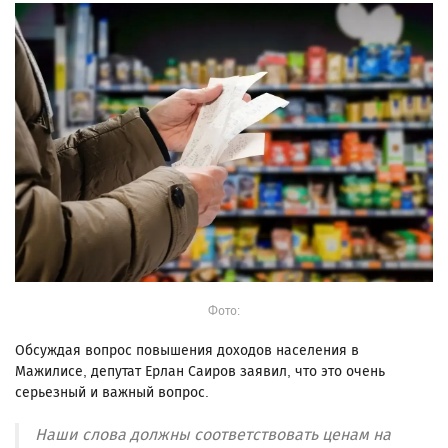
Фото:
Обсуждая вопрос повышения доходов населения в
Мажилисе, депутат Ерлан Саиров заявил, что это очень
серьезный и важный вопрос.
Наши слова должны соответствовать ценам на