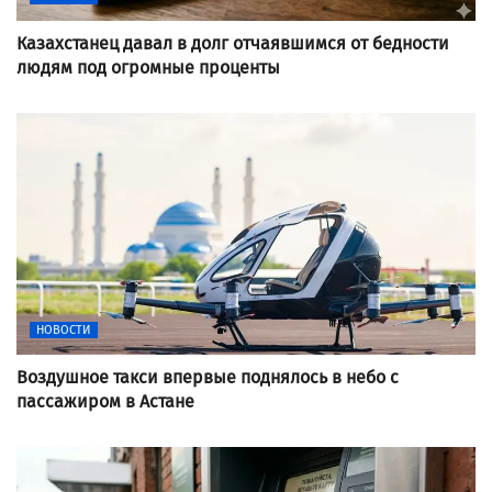
Казахстанец давал в долг отчаявшимся от бедности
людям под огромные проценты
НОВОСТИ
Воздушное такси впервые поднялось в небо с
пассажиром в Астане