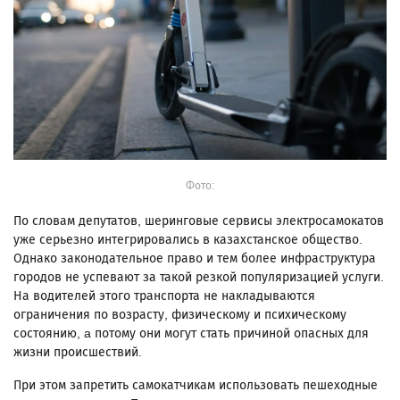
Фото:
По словам депутатов, шеринговые сервисы электросамокатов
уже серьезно интегрировались в казахстанское общество.
Однако законодательное право и тем более инфраструктура
городов не успевают за такой резкой популяризацией услуги.
На водителей этого транспорта не накладываются
ограничения по возрасту, физическому и психическому
состоянию, a потому они могут стать причиной опасных для
жизни происшествий.
При этом запретить самокатчикам использовать пешеходные