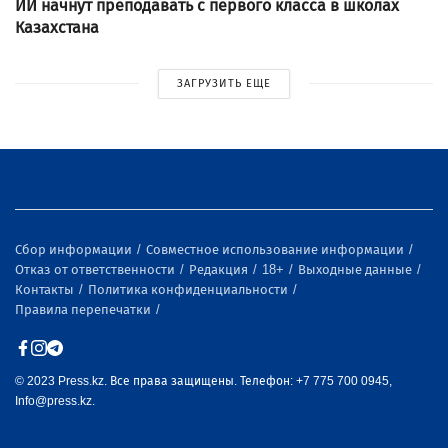
ИИ начнут преподавать с первого класса в школах
Казахстана
ЗАГРУЗИТЬ ЕЩЕ
Сбор информации
Совместное использование информации
Отказ от ответственности
Редакция
18+
Выходные данные
Контакты
Политика конфиденциальности
Правила перепечатки
© 2023 Press.kz. Все права защищены. Телефон: +7 775 700 0945,
Info@press.kz.