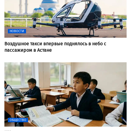
НОВОСТИ
Воздушное такси впервые поднялось в небо с
пассажиром в Астане
ОБЩЕСТВО