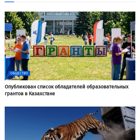
ОБЩЕСТВО
Опубликован список обладателей образовательных
грантов в Казахстане