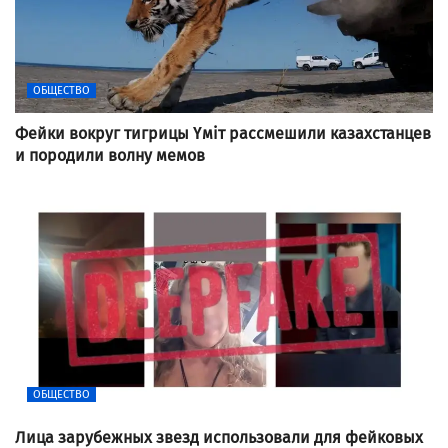
ОБЩЕСТВО
Фейки вокруг тигрицы Үміт рассмешили казахстанцев
и породили волну мемов
ОБЩЕСТВО
Лица зарубежных звезд использовали для фейковых