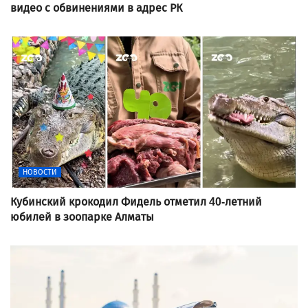
видео с обвинениями в адрес РК
НОВОСТИ
Кубинский крокодил Фидель отметил 40-летний
юбилей в зоопарке Алматы