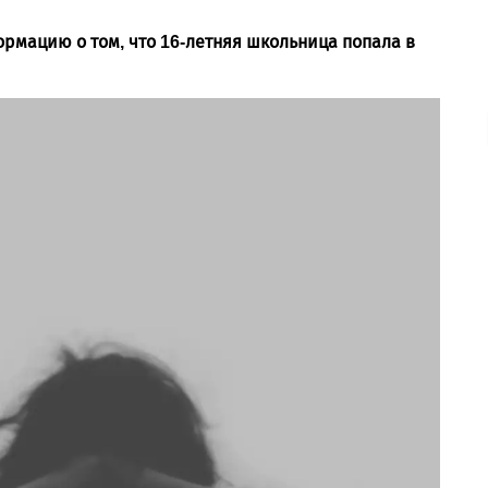
рмацию о том, что 16-летняя школьница попала в