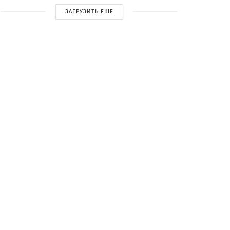
ЗАГРУЗИТЬ ЕЩЕ