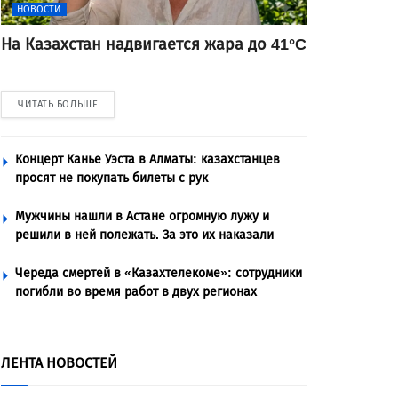
НОВОСТИ
На Казахстан надвигается жара до 41°C
ЧИТАТЬ БОЛЬШЕ
Концерт Канье Уэста в Алматы: казахстанцев
просят не покупать билеты с рук
Мужчины нашли в Астане огромную лужу и
решили в ней полежать. За это их наказали
Череда смертей в «Казахтелекоме»: сотрудники
погибли во время работ в двух регионах
ЛЕНТА НОВОСТЕЙ