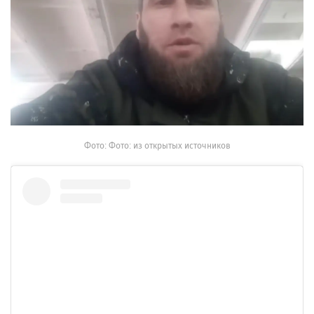
Фото: Фото: из открытых источников