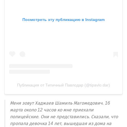
Посмотреть эту публикацию в Instagram
Публикация от Типичный Павлодар (@tipavlo.dar)
Меня зовут Хаджаев Шамиль Магомедович. 16
марта около 12 часов ко мне приехали
полицейские. Они не представились. Сказали, что
пропала девочка 14 лет, вышедшая из дома на