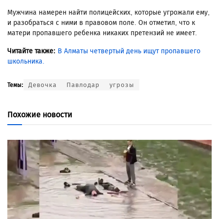
Мужчина намерен найти полицейских, которые угрожали ему,
и разобраться с ними в правовом поле. Он отметил, что к
матери пропавшего ребенка никаких претензий не имеет.
Читайте также:
В Алматы четвертый день ищут пропавшего
школьника.
Девочка
Павлодар
угрозы
Темы:
Похожие новости