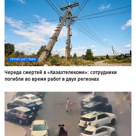
ПРОИСШЕСТВИЯ
Череда смертей в «Казахтелекоме»: сотрудники
погибли во время работ в двух регионах