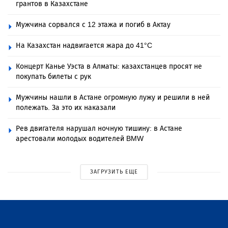
грантов в Казахстане
Мужчина сорвался с 12 этажа и погиб в Актау
На Казахстан надвигается жара до 41°C
Концерт Канье Уэста в Алматы: казахстанцев просят не
покупать билеты с рук
Мужчины нашли в Астане огромную лужу и решили в ней
полежать. За это их наказали
Рев двигателя нарушал ночную тишину: в Астане
арестовали молодых водителей BMW
ЗАГРУЗИТЬ ЕЩЕ