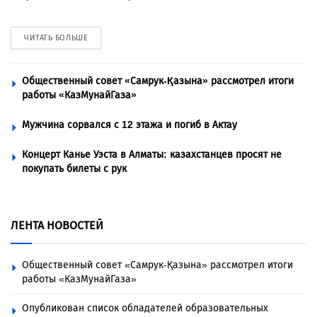
ЧИТАТЬ БОЛЬШЕ
Общественный совет «Самрук-Қазына» рассмотрел итоги
работы «КазМунайГаза»
Мужчина сорвался с 12 этажа и погиб в Актау
Концерт Канье Уэста в Алматы: казахстанцев просят не
покупать билеты с рук
ЛЕНТА НОВОСТЕЙ
Общественный совет «Самрук-Қазына» рассмотрел итоги
работы «КазМунайГаза»
Опубликован список обладателей образовательных