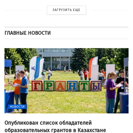
ЗАГРУЗИТЬ ЕЩЕ
ГЛАВНЫЕ НОВОСТИ
НОВОСТИ
Опубликован список обладателей
образовательных грантов в Казахстане