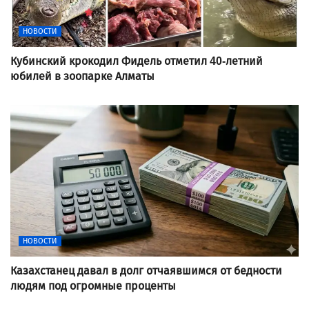
НОВОСТИ
Кубинский крокодил Фидель отметил 40-летний
юбилей в зоопарке Алматы
НОВОСТИ
Казахстанец давал в долг отчаявшимся от бедности
людям под огромные проценты