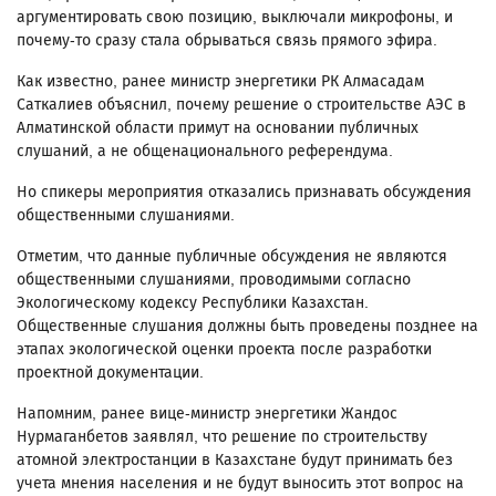
аргументировать свою позицию, выключали микрофоны, и
почему-то сразу стала обрываться связь прямого эфира.
Как известно, ранее министр энергетики РК Алмасадам
Саткалиев объяснил, почему решение о строительстве АЭС в
Алматинской области примут на основании публичных
слушаний, а не общенационального референдума.
Но спикеры мероприятия отказались признавать обсуждения
общественными слушаниями.
Отметим, что данные публичные обсуждения не являются
общественными слушаниями, проводимыми согласно
Экологическому кодексу Республики Казахстан.
Общественные слушания должны быть проведены позднее на
этапах экологической оценки проекта после разработки
проектной документации.
Напомним, ранее вице-министр энергетики Жандос
Нурмаганбетов заявлял, что решение по строительству
атомной электростанции в Казахстане будут принимать без
учета мнения населения и не будут выносить этот вопрос на