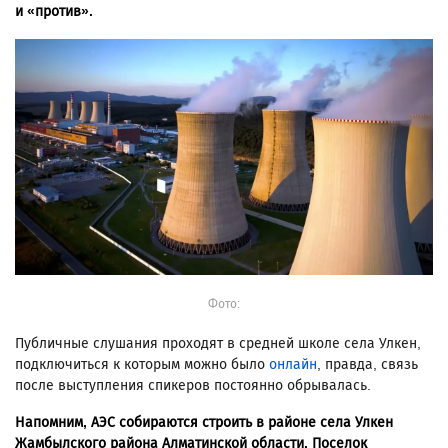
и «против».
Фото:
Публичные слушания проходят в средней школе села Улкен,
подключиться к которым можно было
онлайн
, правда, связь
после выступления спикеров постоянно обрывалась.
Напомним, АЭС собираются строить в районе села Улкен
Жамбылского района Алматинской области. Поселок