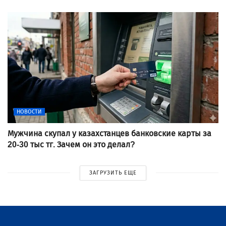
НОВОСТИ
Мужчина скупал у казахстанцев банковские карты за
20-30 тыс тг. Зачем он это делал?
ЗАГРУЗИТЬ ЕЩЕ