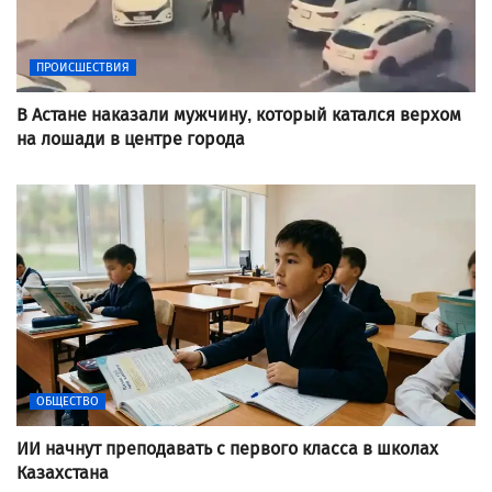
ПРОИСШЕСТВИЯ
В Астане наказали мужчину, который катался верхом
на лошади в центре города
ОБЩЕСТВО
ИИ начнут преподавать с первого класса в школах
Казахстана