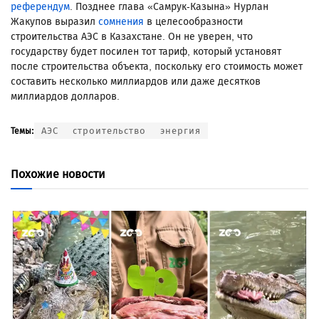
референдум
. Позднее глава «Самрук-Казына» Нурлан
Жакупов выразил
сомнения
в целесообразности
строительства АЭС в Казахстане. Он не уверен, что
государству будет посилен тот тариф, который установят
после строительства объекта, поскольку его стоимость может
составить несколько миллиардов или даже десятков
миллиардов долларов.
АЭС
строительство
энергия
Темы:
Похожие новости