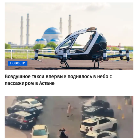
НОВОСТИ
Воздушное такси впервые поднялось в небо с
пассажиром в Астане