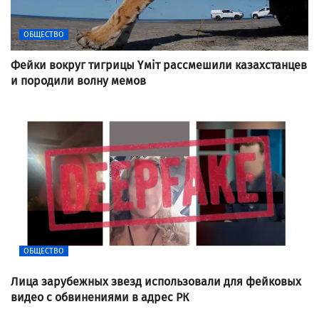
ОБЩЕСТВО
Фейки вокруг тигрицы Үміт рассмешили казахстанцев
и породили волну мемов
ОБЩЕСТВО
Лица зарубежных звезд использовали для фейковых
видео с обвинениями в адрес РК