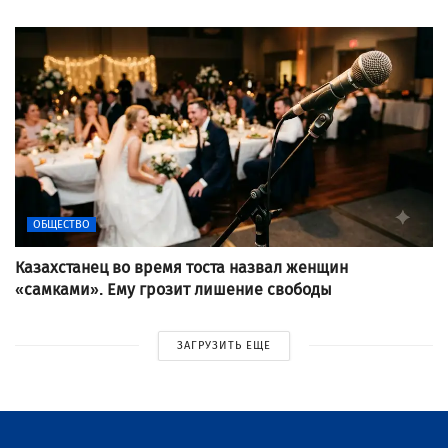
ОБЩЕСТВО
Казахстанец во время тоста назвал женщин
«самками». Ему грозит лишение свободы
ЗАГРУЗИТЬ ЕЩЕ