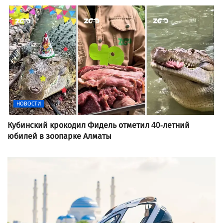
НОВОСТИ
Кубинский крокодил Фидель отметил 40-летний
юбилей в зоопарке Алматы