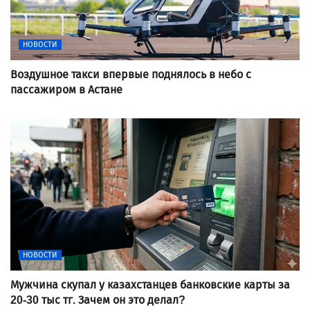
НОВОСТИ
Воздушное такси впервые поднялось в небо с
пассажиром в Астане
НОВОСТИ
Мужчина скупал у казахстанцев банковские карты за
20-30 тыс тг. Зачем он это делал?