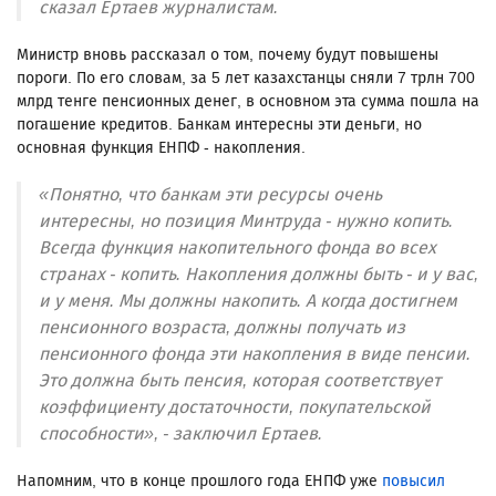
сказал Ертаев журналистам.
Министр вновь рассказал о том, почему будут повышены
пороги. По его словам, за 5 лет казахстанцы сняли 7 трлн 700
млрд тенге пенсионных денег, в основном эта сумма пошла на
погашение кредитов. Банкам интересны эти деньги, но
основная функция ЕНПФ - накопления.
«Понятно, что банкам эти ресурсы очень
интересны, но позиция Минтруда - нужно копить.
Всегда функция накопительного фонда во всех
странах - копить. Накопления должны быть - и у вас,
и у меня. Мы должны накопить. А когда достигнем
пенсионного возраста, должны получать из
пенсионного фонда эти накопления в виде пенсии.
Это должна быть пенсия, которая соответствует
коэффициенту достаточности, покупательской
способности», - заключил Ертаев.
Напомним, что в конце прошлого года ЕНПФ уже
повысил