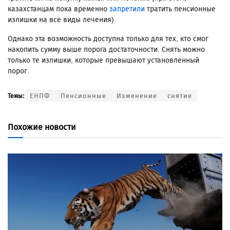
казахстанцам пока временно
запретили
тратить пенсионные
излишки на все виды лечения).
Однако эта возможность доступна только для тех, кто смог
накопить сумму выше порога достаточности. Снять можно
только те излишки, которые превышают установленный
порог.
ЕНПФ
Пенсионные
Изменение
снятие
Темы:
Похожие новости