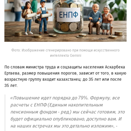
Фото: Изображение сгенерировано при помощи искусственного
интеллекта Gemini
По словам министра труда и соцзащиты населения Аскарбека
Ертаева, размер повышения порогов, зависит от того, в какую
возрастную группу входит казахстанец: до 35 лет или после
35 лет.
«Повышение идет порядка до 79%. Формулу, все
расчеты с ЕНПФ (Единым накопительным
пенсионным фондом - ред.) мы сейчас готовим, это
будет официально опубликовано, доступно вам. И
на наших встречах мы это детально изложим», -