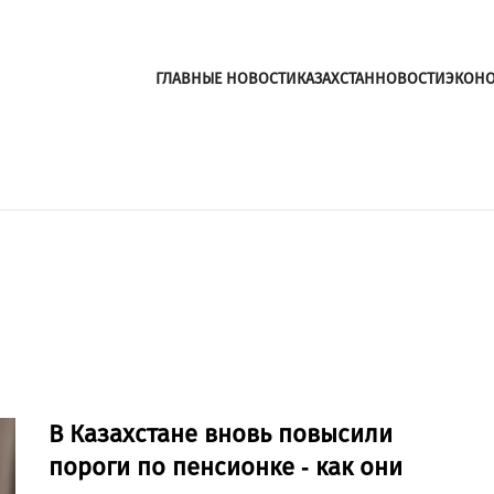
ГЛАВНЫЕ НОВОСТИ
КАЗАХСТАН
НОВОСТИ
ЭКОН
В Казахстане вновь повысили
пороги по пенсионке - как они