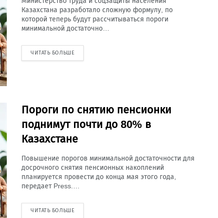
Министерство труда и соцзащиты населения
Казахстана разработало сложную формулу, по
которой теперь будут рассчитываться пороги
минимальной достаточно…
ЧИТАТЬ БОЛЬШЕ
Пороги по снятию пенсионки
поднимут почти до 80% в
Казахстане
Повышение порогов минимальной достаточности для
досрочного снятия пенсионных накоплений
планируется провести до конца мая этого года,
передает Press.…
ЧИТАТЬ БОЛЬШЕ