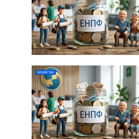
КАЗАХСТАН