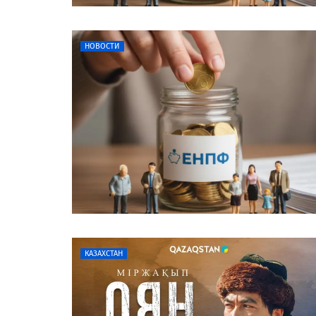
НОВОСТИ
КАЗАХСТАН