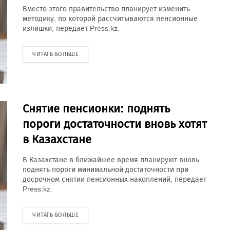
Вместо этого правительство планирует изменить
методику, по которой рассчитываются пенсионные
излишки, передает Press.kz.
ЧИТАТЬ БОЛЬШЕ
Снятие пенсионки: поднять
пороги достаточности вновь хотят
в Казахстане
В Казахстане в ближайшее время планируют вновь
поднять пороги минимальной достаточности при
досрочном снятии пенсионных накоплений, передает
Press.kz.
ЧИТАТЬ БОЛЬШЕ