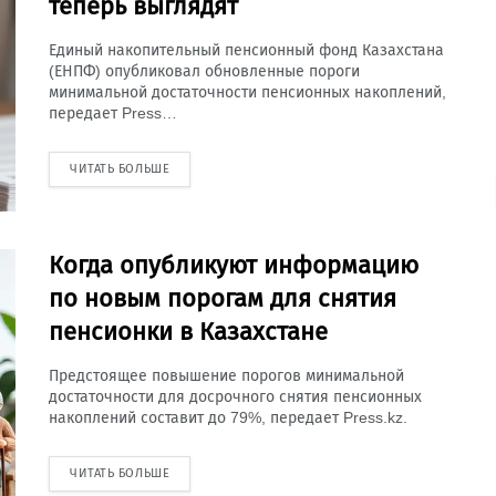
теперь выглядят
Единый накопительный пенсионный фонд Казахстана
(ЕНПФ) опубликовал обновленные пороги
минимальной достаточности пенсионных накоплений,
передает Press…
ЧИТАТЬ БОЛЬШЕ
Когда опубликуют информацию
по новым порогам для снятия
пенсионки в Казахстане
Предстоящее повышение порогов минимальной
достаточности для досрочного снятия пенсионных
накоплений составит до 79%, передает Press.kz.
ЧИТАТЬ БОЛЬШЕ