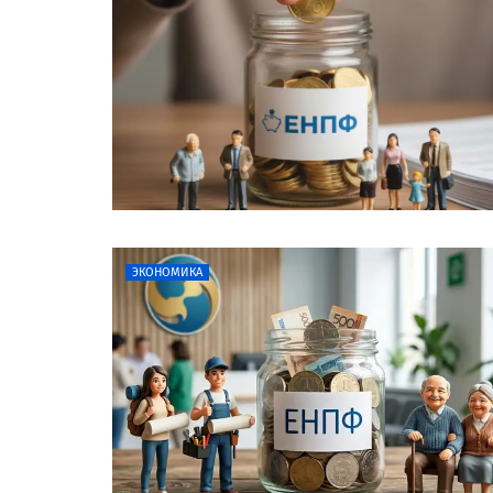
ЭКОНОМИКА