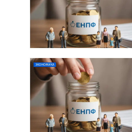
ЭКОНОМИКА