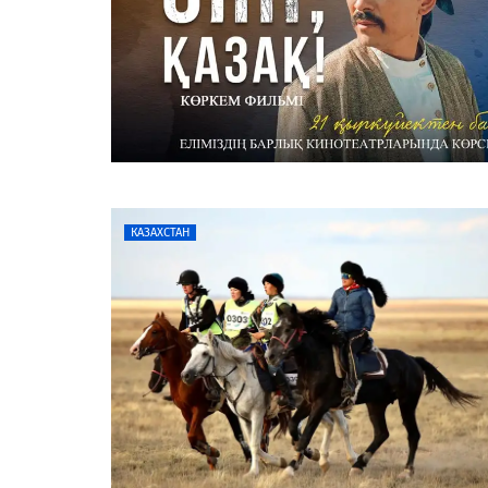
КАЗАХСТАН