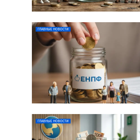
ГЛАВНЫЕ НОВОСТИ
ГЛАВНЫЕ НОВОСТИ