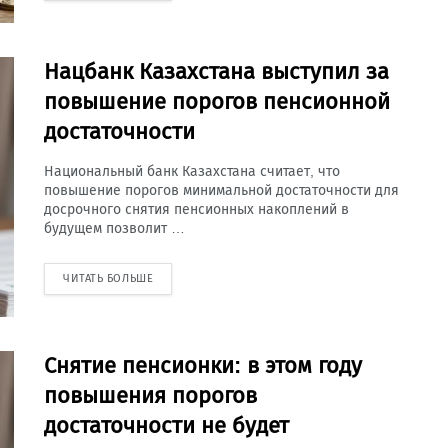
Нацбанк Казахстана выступил за
повышение порогов пенсионной
достаточности
Национальный банк Казахстана считает, что
повышение порогов минимальной достаточности для
досрочного снятия пенсионных накоплений в
будущем позволит …
ЧИТАТЬ БОЛЬШЕ
Снятие пенсионки: в этом году
повышения порогов
достаточности не будет