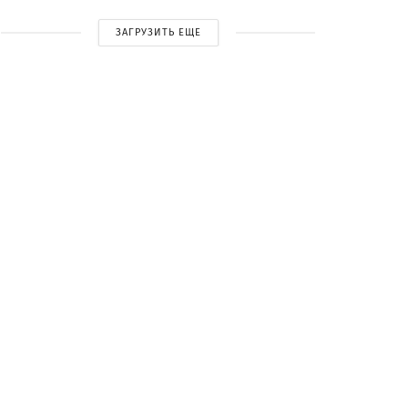
ЗАГРУЗИТЬ ЕЩЕ