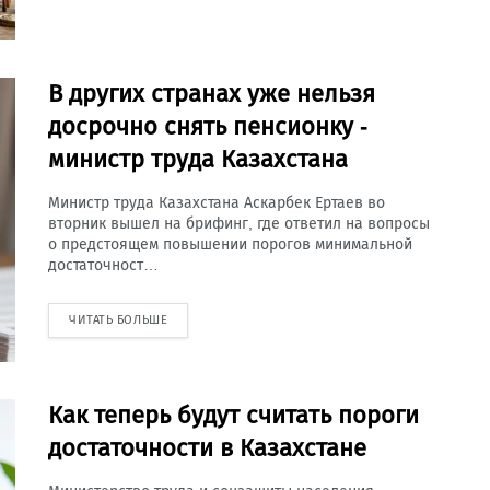
В других странах уже нельзя
досрочно снять пенсионку -
министр труда Казахстана
Министр труда Казахстана Аскарбек Ертаев во
вторник вышел на брифинг, где ответил на вопросы
о предстоящем повышении порогов минимальной
достаточност…
ЧИТАТЬ БОЛЬШЕ
Как теперь будут считать пороги
достаточности в Казахстане