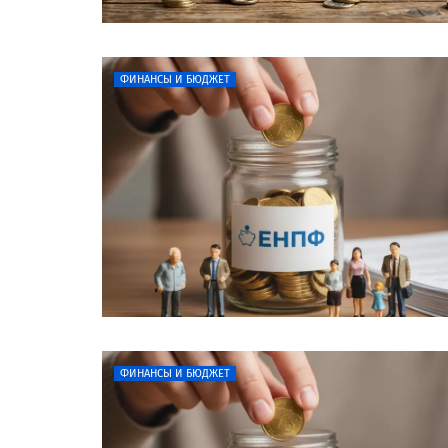
ФИНАНСЫ И БЮДЖЕТ
ФИНАНСЫ И БЮДЖЕТ