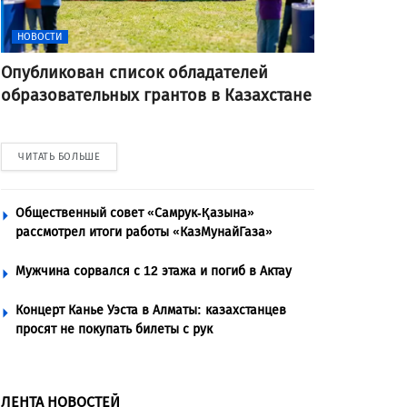
НОВОСТИ
Опубликован список обладателей
образовательных грантов в Казахстане
ЧИТАТЬ БОЛЬШЕ
Общественный совет «Самрук-Қазына»
рассмотрел итоги работы «КазМунайГаза»
Мужчина сорвался с 12 этажа и погиб в Актау
Концерт Канье Уэста в Алматы: казахстанцев
просят не покупать билеты с рук
ЛЕНТА НОВОСТЕЙ