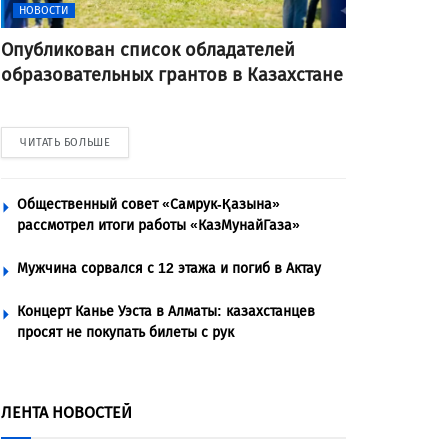
НОВОСТИ
Опубликован список обладателей
образовательных грантов в Казахстане
ЧИТАТЬ БОЛЬШЕ
Общественный совет «Самрук-Қазына»
рассмотрел итоги работы «КазМунайГаза»
Мужчина сорвался с 12 этажа и погиб в Актау
Концерт Канье Уэста в Алматы: казахстанцев
просят не покупать билеты с рук
ЛЕНТА НОВОСТЕЙ