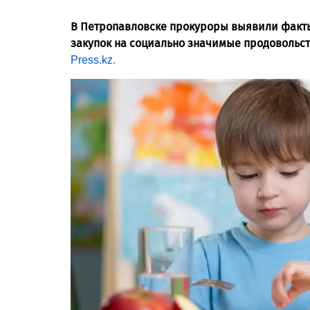
В Петропавловске прокуроры выявили факт
закупок на социально значимые продовольст
Press.kz.