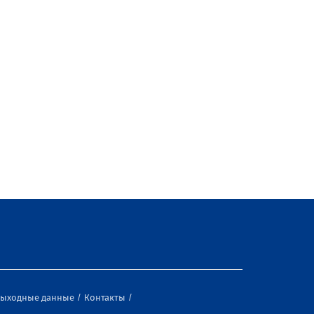
ыходные данные
Контакты