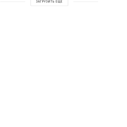
ЗАГРУЗИТЬ ЕЩЕ