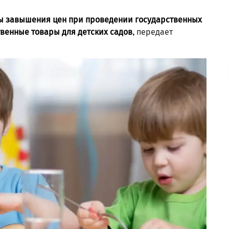
ы завышения цен при проведении государственных
венные товары для детских садов,
передает