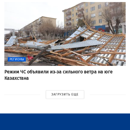
РЕГИОНЫ
Режим ЧС объявили из-за сильного ветра на юге
Казахстана
ЗАГРУЗИТЬ ЕЩЕ