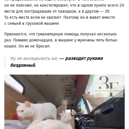
он не пояснил, но констатировал, что в одном пункте всего 24
места для пострадавших от паводков, а в другом — 39.
То есть места всем не хватает. Поэтому он и живет вместе
с семьей в грузовой машине.
Признается, что гуманитарную помощь получал несколько
раз. Помимо домочадцев, в машине у мужчины пять белых
кошек. Он их не бросил.
Ну не выкидывать же,
— разводит руками
бездомный.