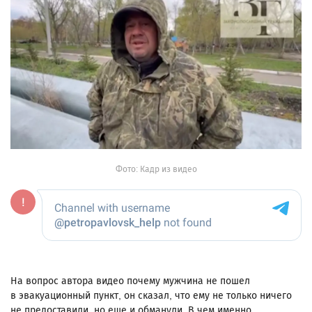
Фото: Кадр из видео
На вопрос автора видео почему мужчина не пошел
в эвакуационный пункт, он сказал, что ему не только ничего
не предоставили, но еще и обманули. В чем именно