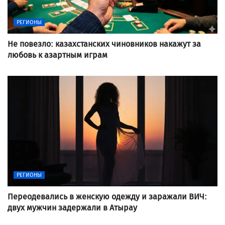
РЕГИОНЫ
Не повезло: казахстанских чиновников накажут за
любовь к азартным играм
РЕГИОНЫ
Переодевались в женскую одежду и заражали ВИЧ:
двух мужчин задержали в Атырау