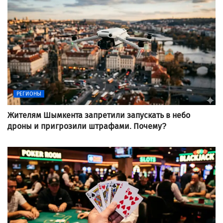
РЕГИОНЫ
Жителям Шымкента запретили запускать в небо
дроны и пригрозили штрафами. Почему?