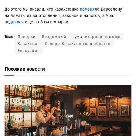
До этого мы писали, что казахстанка
поменял
а Барселону
на Алматы из-за отопления, законов и налогов, а Урал
поднялся
еще на 8 см в Атырау.
Паводки
Бездомный
гуманитарная помощь
Темы:
Казахстан
Северо-Казахстанская область
Эвакуация
Похожие новости