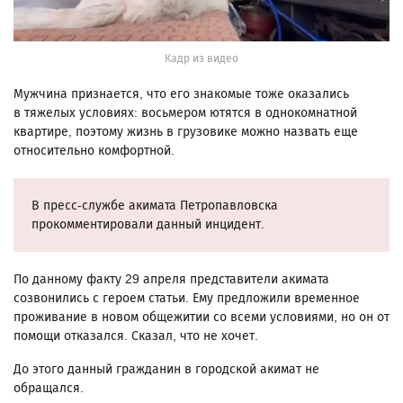
Кадр из видео
Мужчина признается, что его знакомые тоже оказались
в тяжелых условиях: восьмером ютятся в однокомнатной
квартире, поэтому жизнь в грузовике можно назвать еще
относительно комфортной.
В пресс-службе акимата Петропавловска
прокомментировали данный инцидент.
По данному факту 29 апреля представители акимата
созвонились с героем статьи. Ему предложили временное
проживание в новом общежитии со всеми условиями, но он от
помощи отказался. Сказал, что не хочет.
До этого данный гражданин в городской акимат не
обращался.