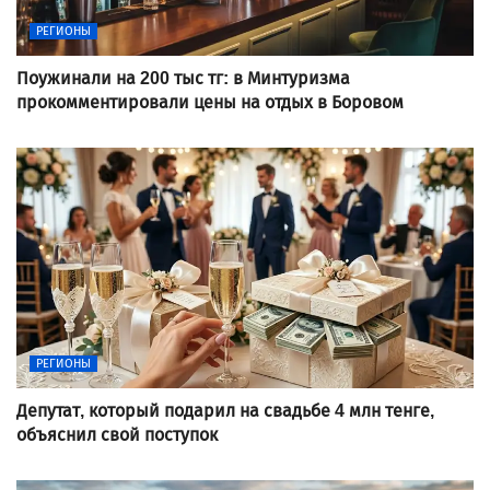
РЕГИОНЫ
Поужинали на 200 тыс тг: в Минтуризма
прокомментировали цены на отдых в Боровом
РЕГИОНЫ
Депутат, который подарил на свадьбе 4 млн тенге,
объяснил свой поступок