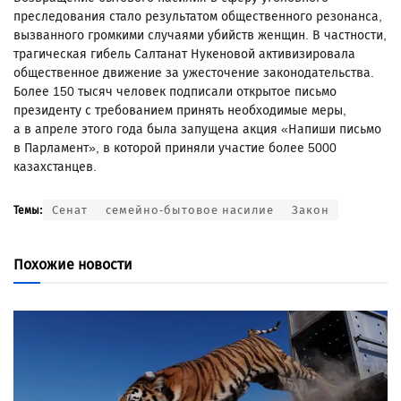
преследования стало результатом общественного резонанса,
вызванного громкими случаями убийств женщин. В частности,
трагическая гибель Салтанат Нукеновой активизировала
общественное движение за ужесточение законодательства.
Более 150 тысяч человек подписали открытое письмо
президенту с требованием принять необходимые меры,
а в апреле этого года была запущена акция «Напиши письмо
в Парламент», в которой приняли участие более 5000
казахстанцев.
Сенат
семейно-бытовое насилие
Закон
Темы:
Похожие новости