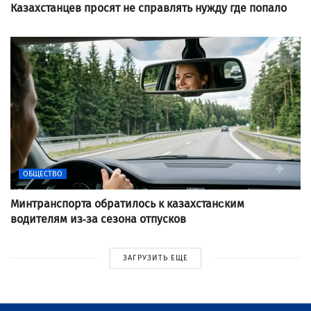
Казахстанцев просят не справлять нужду где попало
ОБЩЕСТВО
Минтранспорта обратилось к казахстанcким
водителям из-за сезона отпусков
ЗАГРУЗИТЬ ЕЩЕ