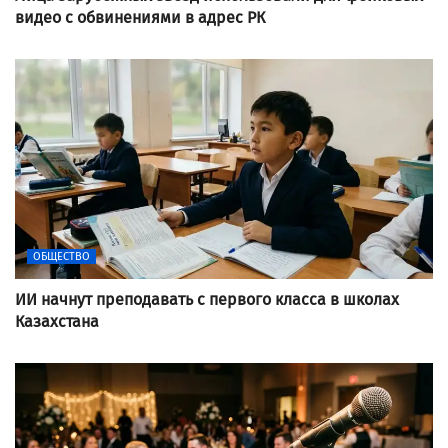
видео с обвинениями в адрес РК
ОБЩЕСТВО
ИИ начнут преподавать с первого класса в школах
Казахстана