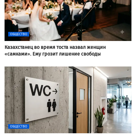
ОБЩЕСТВО
Казахстанец во время тоста назвал женщин
«самками». Ему грозит лишение свободы
ОБЩЕСТВО