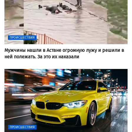
ПРОИСШЕСТВИЯ
Мужчины нашли в Астане огромную лужу и решили в
ней полежать. За это их наказали
ПРОИСШЕСТВИЯ