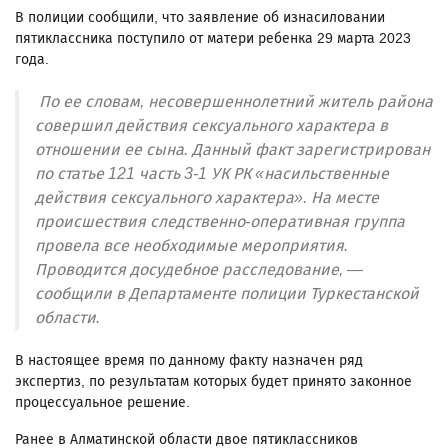
В полиции сообщили, что заявление об изнасиловании
пятиклассника поступило от матери ребенка 29 марта 2023
года.
По ее словам, несовершеннолетний житель района
совершил действия сексуального характера в
отношении ее сына. Данный факт зарегистрирован
по статье 121 часть 3-1 УК РК «насильственные
действия сексуального характера». На месте
происшествия следственно-оперативная группа
провела все необходимые мероприятия.
Проводится досудебное расследование, —
сообщили в Департаменте полиции Туркестанской
области.
В настоящее время по данному факту назначен ряд
экспертиз, по результатам которых будет принято законное
процессуальное решение.
Ранее в Алматинской области двое пятиклассников