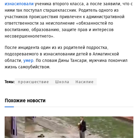
изнасиловали
ученика второго класса, а после заявили, что с
ними так поступал старшеклассник. Родитель одного из
участников происшествия привлечен к административной
ответственности за неисполнение «обязанностей по
воспитанию, образованию, защите прав и интересов
несовершеннолетнего».
После инцидента один из из родителей подростка,
подозреваемого в изнасиловании детей в Алматинской
области,
умер
. По словам Дины Тансари, мужчина покончил
жизнь самоубийством.
происшествие
Школа
Насилие
Темы:
Похожие новости