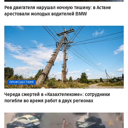
Рев двигателя нарушал ночную тишину: в Астане
арестовали молодых водителей BMW
ПРОИСШЕСТВИЯ
Череда смертей в «Казахтелекоме»: сотрудники
погибли во время работ в двух регионах