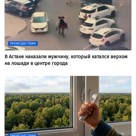
ПРОИСШЕСТВИЯ
В Астане наказали мужчину, который катался верхом
на лошади в центре города
ПРОИСШЕСТВИЯ