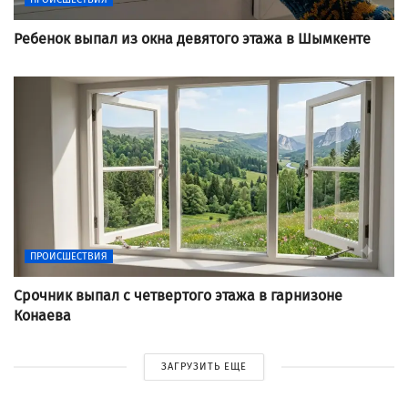
Ребенок выпал из окна девятого этажа в Шымкенте
ПРОИСШЕСТВИЯ
Срочник выпал с четвертого этажа в гарнизоне
Конаева
ЗАГРУЗИТЬ ЕЩЕ