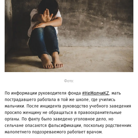
Фото:
По информации руководителя фонда
#НеМолчиKZ
, мать
пострадавшего работала в той же школе, где учились
мальчики. После инцидента руководство учебного заведения
просило женщину не обращаться в правоохранительные
органы. По факту было заведено уголовное дело, но
сельчане опасаются фальсификации, поскольку родственник
малолетнего подозреваемого работает врачом.