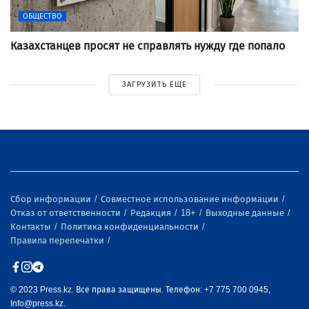
ОБЩЕСТВО
Казахстанцев просят не справлять нужду где попало
ЗАГРУЗИТЬ ЕЩЕ
Сбор информации
Совместное использование информации
Отказ от ответственности
Редакция
18+
Выходные данные
Контакты
Политика конфиденциальности
Правила перепечатки
© 2023 Press.kz. Все права защищены. Телефон: +7 775 700 0945,
Info@press.kz.