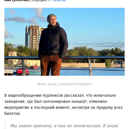
Фото: anuar_nurpeisov/ instagram
В видеообращении Нурпеисов рассказал, что изначально
заведение, где был запланирован концерт, отменило
мероприятие в последний момент, несмотря на продажу всех
билетов.
Мы знаем причину, и она не техническая. Я знаю