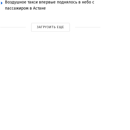
Воздушное такси впервые поднялось в небо с
пассажиром в Астане
ЗАГРУЗИТЬ ЕЩЕ