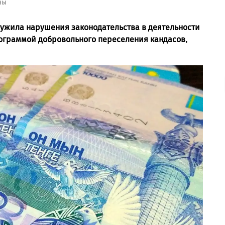
ны
ужила нарушения законодательства в деятельности
рограммой добровольного переселения кандасов,