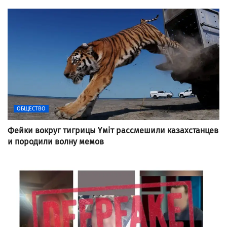
ОБЩЕСТВО
Фейки вокруг тигрицы Үміт рассмешили казахстанцев
и породили волну мемов