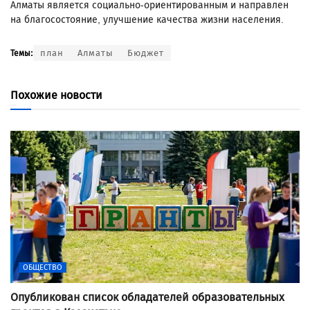
Алматы является социально-ориентированным и направлен
на благосостояние, улучшение качества жизни населения.
план
Алматы
Бюджет
Темы:
Похожие новости
ОБЩЕСТВО
Опубликован список обладателей образовательных