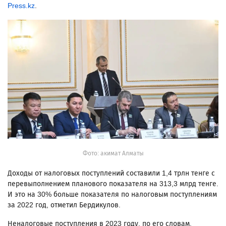
Press.kz
.
Фото: акимат Алматы
Доходы от налоговых поступлений составили 1,4 трлн тенге с
перевыполнением планового показателя на 313,3 млрд тенге.
И это на 30% больше показателя по налоговым поступлениям
за 2022 год, отметил Бердикулов.
Неналоговые поступления в 2023 году, по его словам,