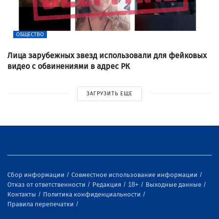
ОБЩЕСТВО
Лица зарубежных звезд использовали для фейковых
видео с обвинениями в адрес РК
ЗАГРУЗИТЬ ЕЩЕ
Сбор информации
Совместное использование информации
Отказ от ответственности
Редакция
18+
Выходные данные
Контакты
Политика конфиденциальности
Правила перепечатки