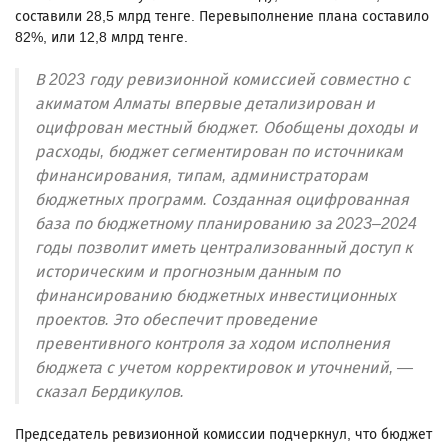
составили 28,5 млрд тенге. Перевыполнение плана составило
82%, или 12,8 млрд тенге.
В 2023 году ревизионной комиссией совместно с
акиматом Алматы впервые детализирован и
оцифрован местный бюджет. Обобщены доходы и
расходы, бюджет сегментирован по источникам
финансирования, типам, администраторам
бюджетных программ. Созданная оцифрованная
база по бюджетному планированию за 2023–2024
годы позволит иметь централизованный доступ к
историческим и прогнозным данным по
финансированию бюджетных инвестиционных
проектов. Это обеспечит проведение
превентивного контроля за ходом исполнения
бюджета с учетом корректировок и уточнений, —
сказал Бердикулов.
Председатель ревизионной комиссии подчеркнул, что бюджет