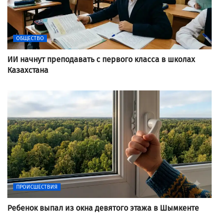
ОБЩЕСТВО
ИИ начнут преподавать с первого класса в школах
Казахстана
ПРОИСШЕСТВИЯ
Ребенок выпал из окна девятого этажа в Шымкенте