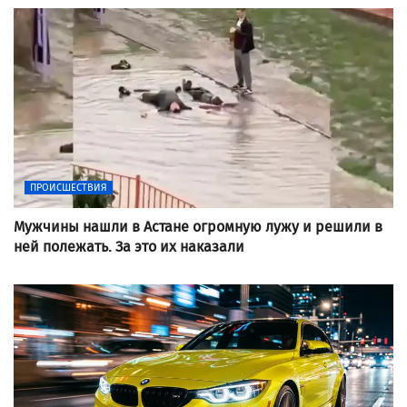
ПРОИСШЕСТВИЯ
Мужчины нашли в Астане огромную лужу и решили в
ней полежать. За это их наказали