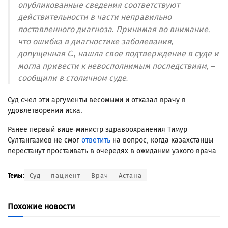
опубликованные сведения соответствуют
действительности в части неправильно
поставленного диагноза. Принимая во внимание,
что ошибка в диагностике заболевания,
допущенная С., нашла свое подтверждение в суде и
могла привести к невосполнимым последствиям, –
сообщили в столичном суде.
Суд счел эти аргументы весомыми и отказал врачу в
удовлетворении иска.
Ранее первый вице-министр здравоохранения Тимур
Султангазиев не смог
ответить
на вопрос, когда казахстанцы
перестанут простаивать в очередях в ожидании узкого врача.
Суд
пациент
Врач
Астана
Темы:
Похожие новости