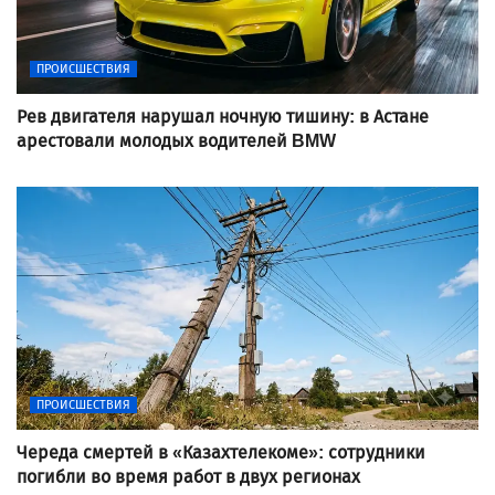
ПРОИСШЕСТВИЯ
Рев двигателя нарушал ночную тишину: в Астане
арестовали молодых водителей BMW
ПРОИСШЕСТВИЯ
Череда смертей в «Казахтелекоме»: сотрудники
погибли во время работ в двух регионах