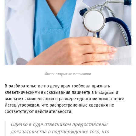
Фото: открытые источники
В разбирательстве по делу врач требовал признать
клеветническими высказывания пациента в Instagram и
выплатить компенсацию в размере одного миллиона тенге.
Истец утверждал, что распространенные сведения не
соответствуют действительности.
Однако в суде ответчиком предоставлены
доказательства в подтверждение того, что