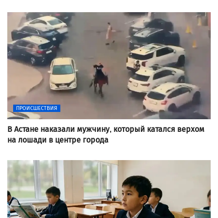
ПРОИСШЕСТВИЯ
В Астане наказали мужчину, который катался верхом
на лошади в центре города