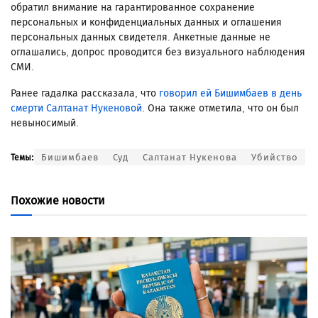
обратил внимание на гарантированное сохранение
персональных и конфиденциальных данных и оглашения
персональных данных свидетеля. Анкетные данные не
оглашались, допрос проводится без визуального наблюдения
СМИ.
Ранее гадалка рассказала, что
говорил ей Бишимбаев в день
смерти Салтанат Нукеновой
. Она также отметила, что он был
невыносимый.
Бишимбаев
Суд
Салтанат Нукенова
Убийство
Темы:
Похожие новости