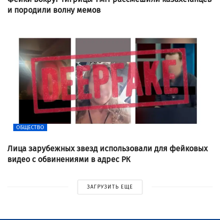
и породили волну мемов
ОБЩЕСТВО
Лица зарубежных звезд использовали для фейковых
видео с обвинениями в адрес РК
ЗАГРУЗИТЬ ЕЩЕ