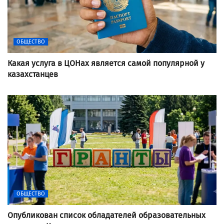
ОБЩЕСТВО
Какая услуга в ЦОНах является самой популярной у
казахстанцев
ОБЩЕСТВО
Опубликован список обладателей образовательных