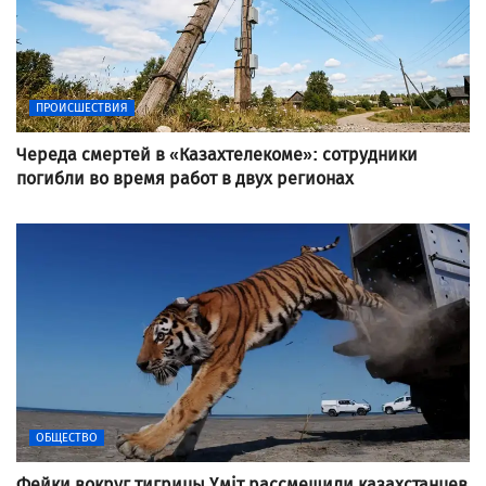
ПРОИСШЕСТВИЯ
Череда смертей в «Казахтелекоме»: сотрудники
погибли во время работ в двух регионах
ОБЩЕСТВО
Фейки вокруг тигрицы Үміт рассмешили казахстанцев