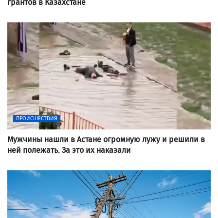
грантов в Казахстане
ПРОИСШЕСТВИЯ
Мужчины нашли в Астане огромную лужу и решили в
ней полежать. За это их наказали