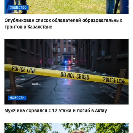
ОБЩЕСТВО
Опубликован список обладателей образовательных
грантов в Казахстане
НОВОСТИ
Мужчина сорвался с 12 этажа и погиб в Актау