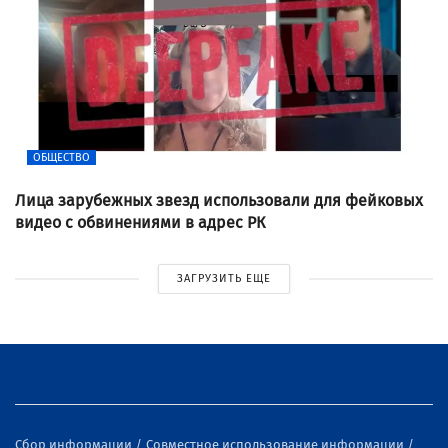
ОБЩЕСТВО
Лица зарубежных звезд использовали для фейковых
видео с обвинениями в адрес РК
ЗАГРУЗИТЬ ЕЩЕ
Сбор информации
Совместное использование информации