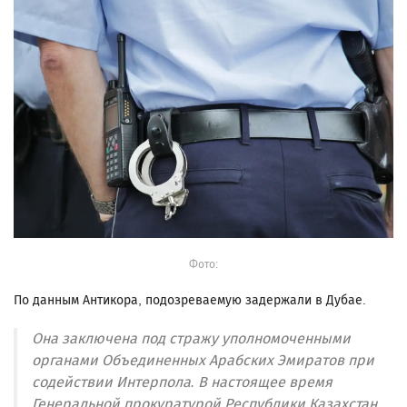
Фото:
По данным Антикора, подозреваемую задержали в Дубае.
Она заключена под стражу уполномоченными
органами Объединенных Арабских Эмиратов при
содействии Интерпола. В настоящее время
Генеральной прокуратурой Республики Казахстан