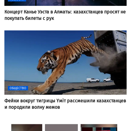
Концерт Канье Уэста в Алматы: казахстанцев просят не
покупать билеты с рук
ОБЩЕСТВО
Фейки вокруг тигрицы Үміт рассмешили казахстанцев
и породили волну мемов