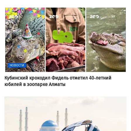
НОВОСТИ
Кубинский крокодил Фидель отметил 40-летний
юбилей в зоопарке Алматы