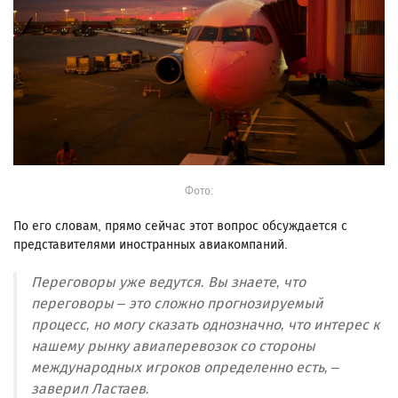
Фото:
По его словам, прямо сейчас этот вопрос обсуждается с
представителями иностранных авиакомпаний.
Переговоры уже ведутся. Вы знаете, что
переговоры – это сложно прогнозируемый
процесс, но могу сказать однозначно, что интерес к
нашему рынку авиаперевозок со стороны
международных игроков определенно есть, –
заверил Ластаев.