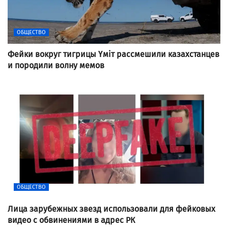
ОБЩЕСТВО
Фейки вокруг тигрицы Үміт рассмешили казахстанцев
и породили волну мемов
ОБЩЕСТВО
Лица зарубежных звезд использовали для фейковых
видео с обвинениями в адрес РК