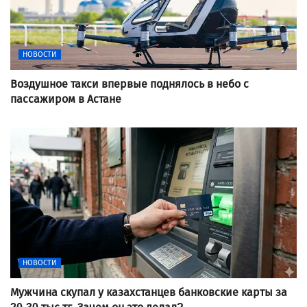
НОВОСТИ
Воздушное такси впервые поднялось в небо с
пассажиром в Астане
НОВОСТИ
Мужчина скупал у казахстанцев банковские карты за