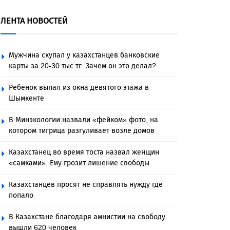
ЛЕНТА НОВОСТЕЙ
Мужчина скупал у казахстанцев банковские
карты за 20-30 тыс тг. Зачем он это делал?
Ребенок выпал из окна девятого этажа в
Шымкенте
В Минэкологии назвали «фейком» фото, на
котором тигрица разгуливает возле домов
Казахстанец во время тоста назвал женщин
«самками». Ему грозит лишение свободы
Казахстанцев просят не справлять нужду где
попало
В Казахстане благодаря амнистии на свободу
вышли 620 человек