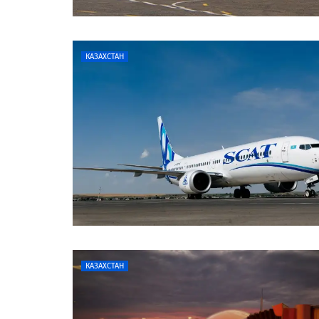
КАЗАХСТАН
КАЗАХСТАН