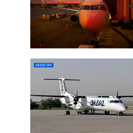
КАЗАХСТАН