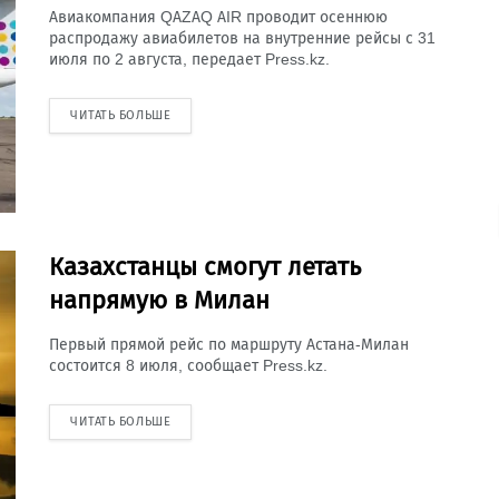
Авиакомпания QAZAQ AIR проводит осеннюю
распродажу авиабилетов на внутренние рейсы с 31
июля по 2 августа, передает Press.kz.
ЧИТАТЬ БОЛЬШЕ
Казахстанцы смогут летать
напрямую в Милан
Первый прямой рейс по маршруту Астана-Милан
состоится 8 июля, сообщает Press.kz.
ЧИТАТЬ БОЛЬШЕ