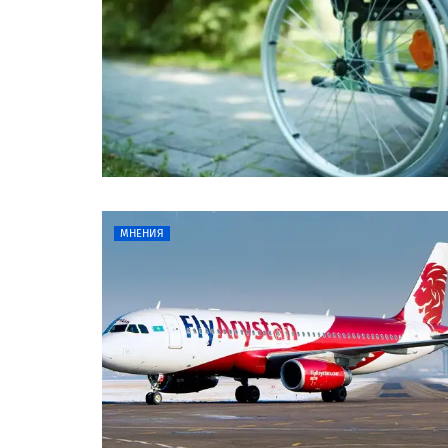
МНЕНИЯ