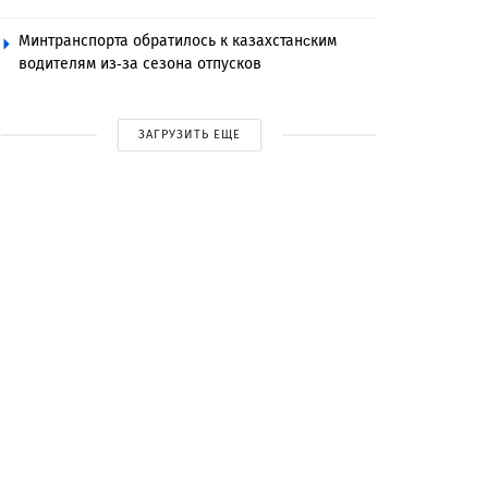
Минтранспорта обратилось к казахстанcким
водителям из-за сезона отпусков
ЗАГРУЗИТЬ ЕЩЕ