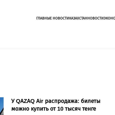
ГЛАВНЫЕ НОВОСТИ
КАЗАХСТАН
НОВОСТИ
ЭКОН
У QAZAQ Air распродажа: билеты
можно купить от 10 тысяч тенге