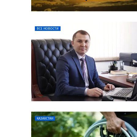
ВСЕ НОВОСТИ
КАЗАХСТАН