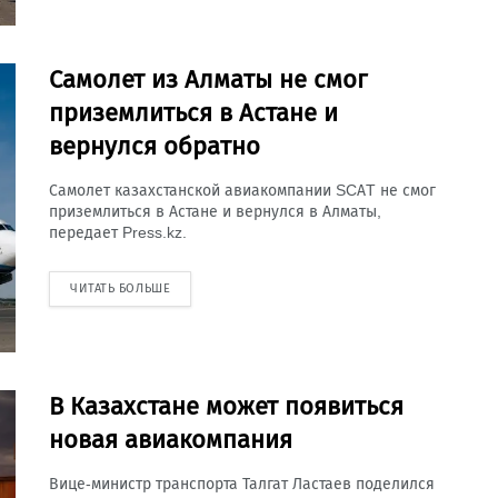
Самолет из Алматы не смог
приземлиться в Астане и
вернулся обратно
Самолет казахстанской авиакомпании SCAT не смог
приземлиться в Астане и вернулся в Алматы,
передает Press.kz.
ЧИТАТЬ БОЛЬШЕ
В Казахстане может появиться
новая авиакомпания
Вице-министр транспорта Талгат Ластаев поделился