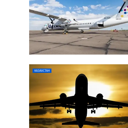
КАЗАХСТАН