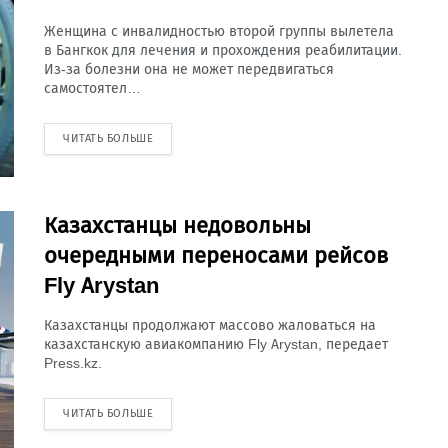
Женщина с инвалидностью второй группы вылетела
в Бангкок для лечения и прохождения реабилитации.
Из-за болезни она не может передвигаться
самостоятел…
ЧИТАТЬ БОЛЬШЕ
Казахстанцы недовольны
очередными переносами рейсов
Fly Arystan
Казахстанцы продолжают массово жаловаться на
казахстанскую авиакомпанию Fly Arystan, передает
Press.kz.
ЧИТАТЬ БОЛЬШЕ