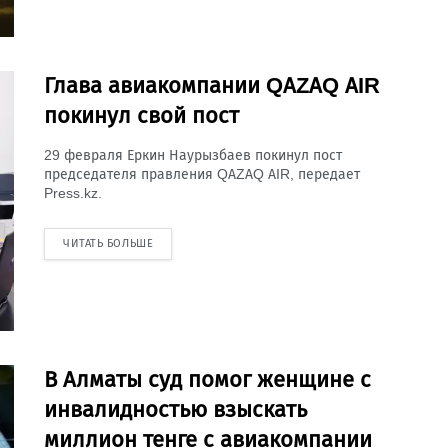
Глава авиакомпании QAZAQ AIR
покинул свой пост
29 февраля Еркин Наурызбаев покинул пост
председателя правления QAZAQ AIR, передает
Press.kz.
ЧИТАТЬ БОЛЬШЕ
В Алматы суд помог женщине с
инвалидностью взыскать
миллион тенге с авиакомпании