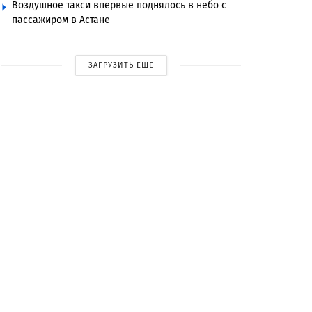
Воздушное такси впервые поднялось в небо с
пассажиром в Астане
ЗАГРУЗИТЬ ЕЩЕ