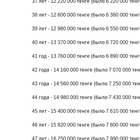
37 лет - 12 220 000 тенге (было 6 220 000 тенг
38 лет - 12 600 000 тенге (было 6 380 000 тенг
39 лет - 12 980 000 тенге (было 6 550 000 тенг
40 лет - 13 370 000 тенге (было 6 720 000 тенг
41 год - 13 760 000 тенге (было 6 890 000 тенг
42 года - 14 160 000 тенге (было 7 070 000 тен
43 года - 14 560 000 тенге (было 7 250 000 тен
44 года - 14 980 000 тенге (было 7 430 000 тен
45 лет - 15 400 000 тенге (было 7 610 000 тенг
46 лет - 15 820 000 тенге (было 7 800 000 тенг
47 лет - 16 250 000 тенге (было 7 990 000 тенг