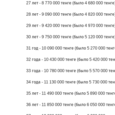
27 лет - 8 770 000 тенге (было 4 680 000 тенге
28 лет - 9 090 000 тенге (было 4 820 000 тенге
29 лет - 9 420 000 тенге (было 4 970 000 тенге
30 лет - 9 750 000 тенге (было 5 120 000 тенге
31 год - 10 090 000 тенге (было 5 270 000 тенг
32 года - 10 430 000 тенге (было 5 420 000 тен
33 года - 10 780 000 тенге (было 5 570 000 тен
34 года - 11 130 000 тенге (было 5 730 000 тен
35 лет - 11 490 000 тенге (было 5 890 000 тенг
36 лет - 11 850 000 тенге (было 6 050 000 тенг