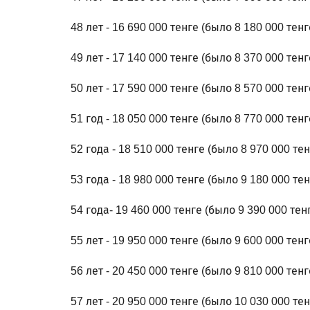
48 лет - 16 690 000 тенге (было 8 180 000 тенг
49 лет - 17 140 000 тенге (было 8 370 000 тенг
50 лет - 17 590 000 тенге (было 8 570 000 тенг
51 год - 18 050 000 тенге (было 8 770 000 тенг
52 года - 18 510 000 тенге (было 8 970 000 тен
53 года - 18 980 000 тенге (было 9 180 000 тен
54 года- 19 460 000 тенге (было 9 390 000 тен
55 лет - 19 950 000 тенге (было 9 600 000 тенг
56 лет - 20 450 000 тенге (было 9 810 000 тенг
57 лет - 20 950 000 тенге (было 10 030 000 тен