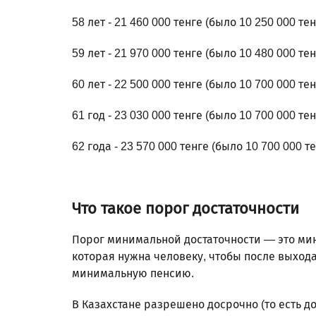
58 лет - 21 460 000 тенге (было 10 250 000 тен
59 лет - 21 970 000 тенге (было 10 480 000 тен
60 лет - 22 500 000 тенге (было 10 700 000 тен
61 год - 23 030 000 тенге (было 10 700 000 тен
62 года - 23 570 000 тенге (было 10 700 000 те
Что такое порог достаточности
Порог минимальной достаточности — это мин
которая нужна человеку, чтобы после выход
минимальную пенсию.
В Казахстане разрешено досрочно (то есть д