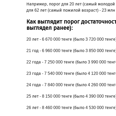
Например, порог для 20 лет (самый молодой в
для 62 лет (самый пожилой возраст) - 23 млн 
Как выглядит порог достаточност
выглядел ранее):
20 лет - 6 670 000 тенге (было 3 720 000 тенге
21 год - 6 960 000 тенге (было 3 850 000 тенге
22 года - 7 250 000 тенге (было 3 990 000 тенг
23 года - 7 540 000 тенге (было 4 120 000 тенг
24 года - 7 840 000 тенге (было 4 260 000 тенг
25 лет - 8 150 000 тенге (было 4 390 000 тенге
26 лет - 8 460 000 тенге (было 4 530 000 тенге