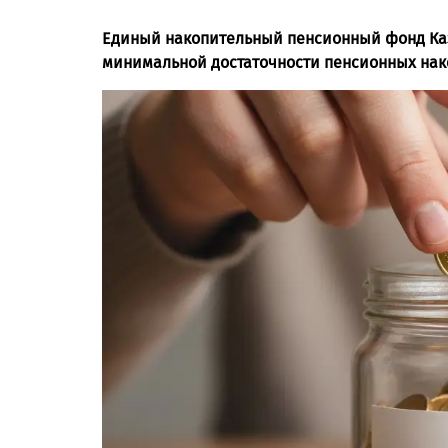
Единый накопительный пенсионный фонд Каз
минимальной достаточности пенсионных на