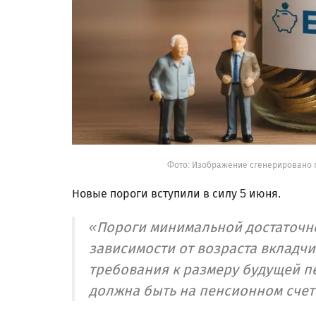
Фото: Изображение сгенерировано 
Новые пороги вступили в силу 5 июня.
«Пороги минимальной достаточно
зависимости от возраста вкладчи
требования к размеру будущей п
должна быть на пенсионном счет