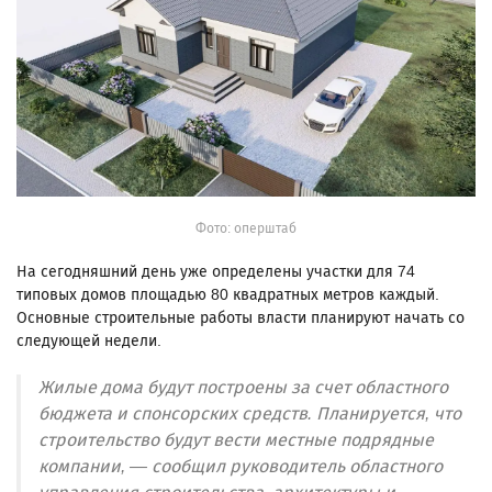
Фото: оперштаб
На сегодняшний день уже определены участки для 74
типовых домов площадью 80 квадратных метров каждый.
Основные строительные работы власти планируют начать со
следующей недели.
Жилые дома будут построены за счет областного
бюджета и спонсорских средств. Планируется, что
строительство будут вести местные подрядные
компании, — сообщил руководитель областного