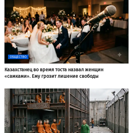
ОБЩЕСТВО
Казахстанец во время тоста назвал женщин
«самками». Ему грозит лишение свободы