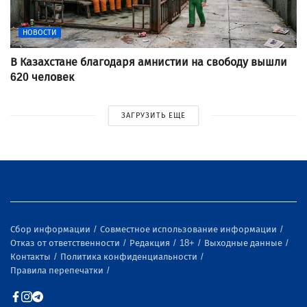
НОВОСТИ
В Казахстане благодаря амнистии на свободу вышли
620 человек
ЗАГРУЗИТЬ ЕЩЕ
Сбор информации
Совместное использование информации
Отказ от ответственности
Редакция
18+
Выходные данные
Контакты
Политика конфиденциальности
Правила перепечатки