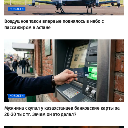
НОВОСТИ
Воздушное такси впервые поднялось в небо с
пассажиром в Астане
НОВОСТИ
Мужчина скупал у казахстанцев банковские карты за
20-30 тыс тг. Зачем он это делал?