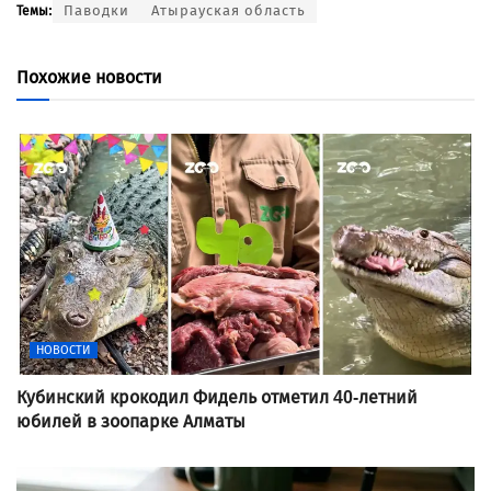
Паводки
Атырауская область
Темы:
Похожие новости
НОВОСТИ
Кубинский крокодил Фидель отметил 40-летний
юбилей в зоопарке Алматы