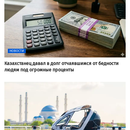
НОВОСТИ
Казахстанец давал в долг отчаявшимся от бедности
людям под огромные проценты