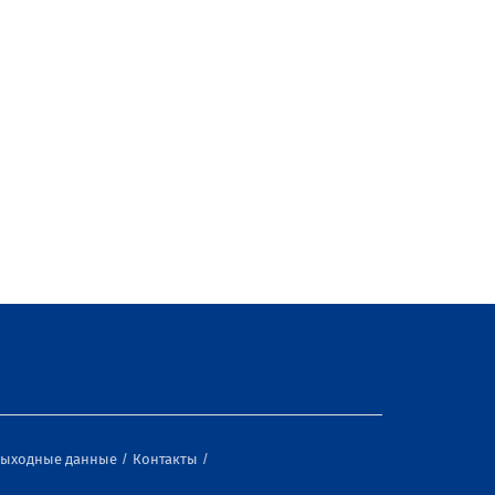
ыходные данные
Контакты