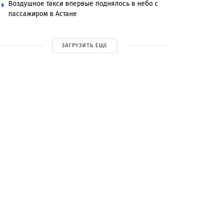
Воздушное такси впервые поднялось в небо с
пассажиром в Астане
ЗАГРУЗИТЬ ЕЩЕ