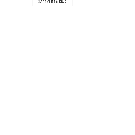
ЗАГРУЗИТЬ ЕЩЕ