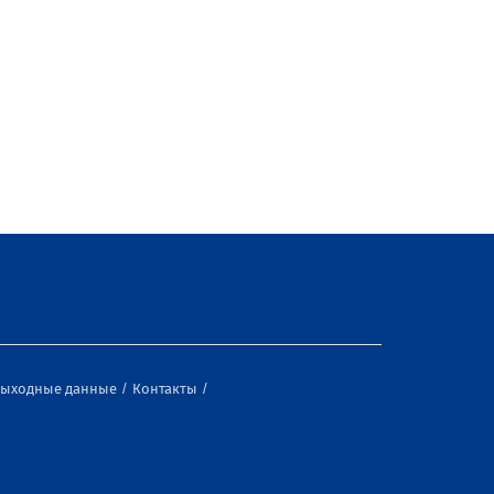
ыходные данные
Контакты