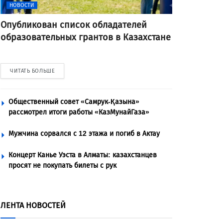
НОВОСТИ
Опубликован список обладателей
образовательных грантов в Казахстане
ЧИТАТЬ БОЛЬШЕ
Общественный совет «Самрук-Қазына»
рассмотрел итоги работы «КазМунайГаза»
Мужчина сорвался с 12 этажа и погиб в Актау
Концерт Канье Уэста в Алматы: казахстанцев
просят не покупать билеты с рук
ЛЕНТА НОВОСТЕЙ