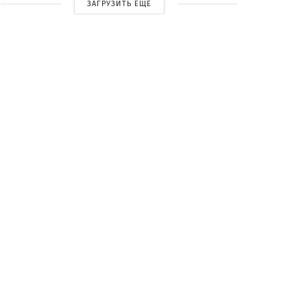
ЗАГРУЗИТЬ ЕЩЕ