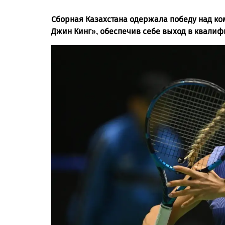
Сборная Казахстана одержала победу над ко
Джин Кинг», обеспечив себе выход в квали