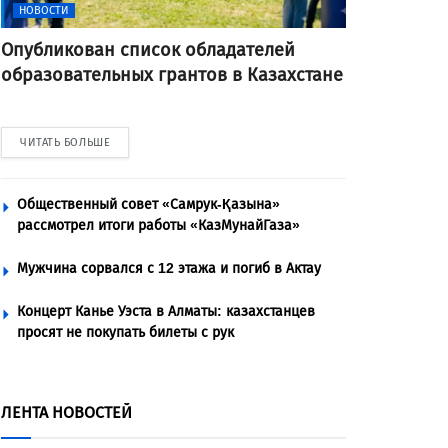
НОВОСТИ
Опубликован список обладателей
образовательных грантов в Казахстане
ЧИТАТЬ БОЛЬШЕ
Общественный совет «Самрук-Қазына»
рассмотрел итоги работы «КазМунайГаза»
Мужчина сорвался с 12 этажа и погиб в Актау
Концерт Канье Уэста в Алматы: казахстанцев
просят не покупать билеты с рук
ЛЕНТА НОВОСТЕЙ