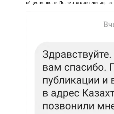
общественность. После этого жительнице за