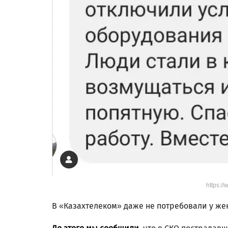
https:/
В «Казахтелеком» даже не потребовали у же