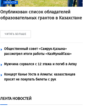
НОВОСТИ
Опубликован список обладателей
образовательных грантов в Казахстане
ЧИТАТЬ БОЛЬШЕ
Общественный совет «Самрук-Қазына»
рассмотрел итоги работы «КазМунайГаза»
Мужчина сорвался с 12 этажа и погиб в Актау
Концерт Канье Уэста в Алматы: казахстанцев
просят не покупать билеты с рук
ЛЕНТА НОВОСТЕЙ