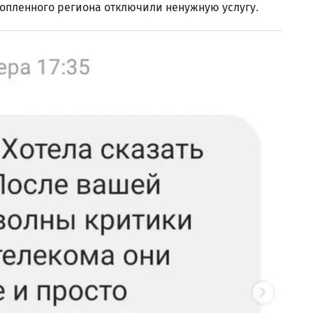
топленного региона отключили ненужную услугу.