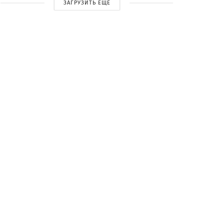
ЗАГРУЗИТЬ ЕЩЕ