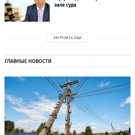
зале суда
ЗАГРУЗИТЬ ЕЩЕ
ГЛАВНЫЕ НОВОСТИ