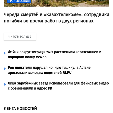
ПРОИСШЕСТВИЯ
Череда смертей в «Казахтелекоме»: сотрудники
погибли во время работ в двух регионах
ЧИТАТЬ БОЛЬШЕ
Фейки вокруг тигрицы Үміт рассмешили казахстанцев и
породили волну мемов
Рев двигателя нарушал ночную тишину: в Астане
арестовали молодых водителей BMW
Лица зарубежных звезд использовали для фейковых видео
с обвинениями в адрес РК
ЛЕНТА НОВОСТЕЙ