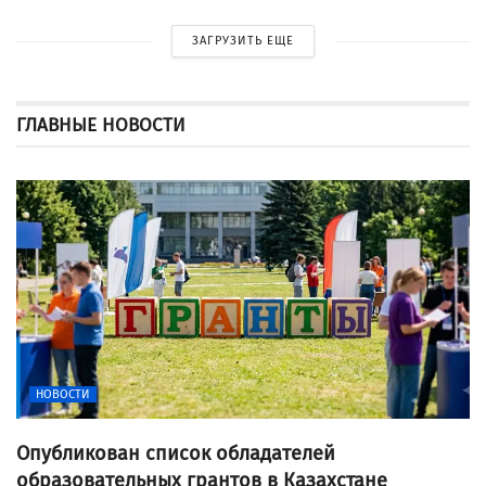
ЗАГРУЗИТЬ ЕЩЕ
ГЛАВНЫЕ НОВОСТИ
НОВОСТИ
Опубликован список обладателей
образовательных грантов в Казахстане