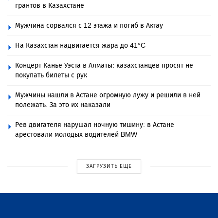
грантов в Казахстане
Мужчина сорвался с 12 этажа и погиб в Актау
На Казахстан надвигается жара до 41°C
Концерт Канье Уэста в Алматы: казахстанцев просят не
покупать билеты с рук
Мужчины нашли в Астане огромную лужу и решили в ней
полежать. За это их наказали
Рев двигателя нарушал ночную тишину: в Астане
арестовали молодых водителей BMW
ЗАГРУЗИТЬ ЕЩЕ