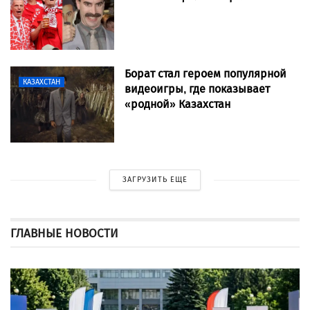
Борат стал героем популярной
КАЗАХСТАН
видеоигры, где показывает
«родной» Казахстан
ЗАГРУЗИТЬ ЕЩЕ
ГЛАВНЫЕ НОВОСТИ