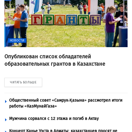
НОВОСТИ
Опубликован список обладателей
образовательных грантов в Казахстане
ЧИТАТЬ БОЛЬШЕ
Общественный совет «Самрук-Қазына» рассмотрел итоги
работы «КазМунайГаза»
Мужчина сорвался с 12 этажа и погиб в Актау
Концерт Канье Уэста в Алматы: казахстанцев просят не