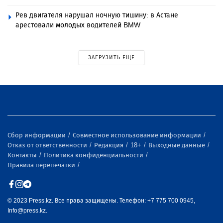
Рев двигателя нарушал ночную тишину: в Астане
арестовали молодых водителей BMW
ЗАГРУЗИТЬ ЕЩЕ
Сбор информации
Совместное использование информации
Отказ от ответственности
Редакция
18+
Выходные данные
Контакты
Политика конфиденциальности
Правила перепечатки
© 2023 Press.kz. Все права защищены. Телефон: +7 775 700 0945,
Info@press.kz.