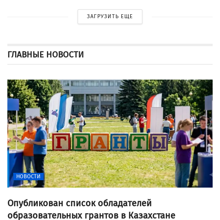
ЗАГРУЗИТЬ ЕЩЕ
ГЛАВНЫЕ НОВОСТИ
НОВОСТИ
Опубликован список обладателей
образовательных грантов в Казахстане