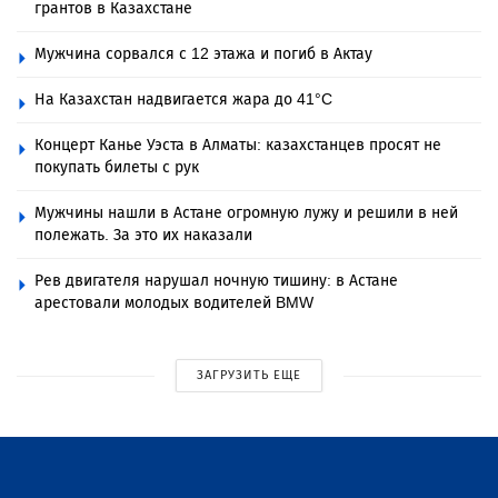
грантов в Казахстане
Мужчина сорвался с 12 этажа и погиб в Актау
На Казахстан надвигается жара до 41°C
Концерт Канье Уэста в Алматы: казахстанцев просят не
покупать билеты с рук
Мужчины нашли в Астане огромную лужу и решили в ней
полежать. За это их наказали
Рев двигателя нарушал ночную тишину: в Астане
арестовали молодых водителей BMW
ЗАГРУЗИТЬ ЕЩЕ