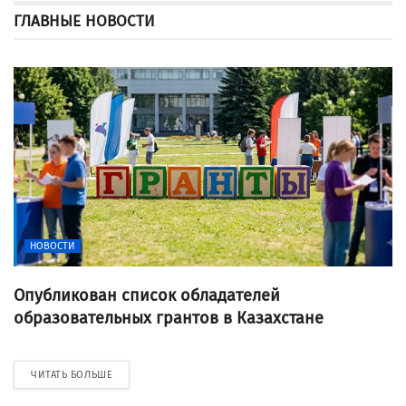
ГЛАВНЫЕ НОВОСТИ
НОВОСТИ
Опубликован список обладателей
образовательных грантов в Казахстане
ЧИТАТЬ БОЛЬШЕ