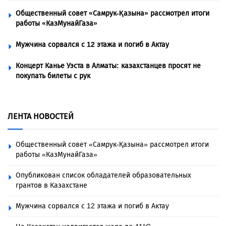
Общественный совет «Самрук-Қазына» рассмотрел итоги
работы «КазМунайГаза»
Мужчина сорвался с 12 этажа и погиб в Актау
Концерт Канье Уэста в Алматы: казахстанцев просят не
покупать билеты с рук
ЛЕНТА НОВОСТЕЙ
Общественный совет «Самрук-Қазына» рассмотрел итоги
работы «КазМунайГаза»
Опубликован список обладателей образовательных
грантов в Казахстане
Мужчина сорвался с 12 этажа и погиб в Актау