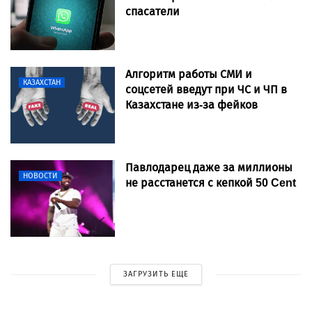
спасатели
Алгоритм работы СМИ и
КАЗАХСТАН
соцсетей введут при ЧС и ЧП в
Казахстане из-за фейков
Павлодарец даже за миллионы
НОВОСТИ
не расстанется с кепкой 50 Cent
ЗАГРУЗИТЬ ЕЩЕ