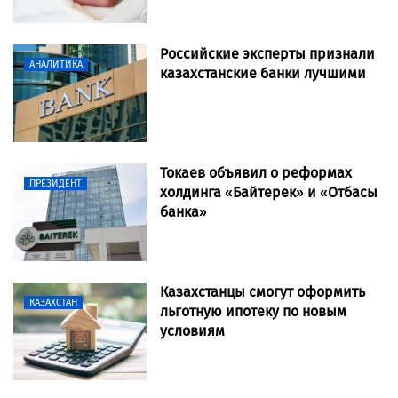
Российские эксперты признали
АНАЛИТИКА
казахстанские банки лучшими
Токаев объявил о реформах
ПРЕЗИДЕНТ
холдинга «Байтерек» и «Отбасы
банка»
Казахстанцы смогут оформить
КАЗАХСТАН
льготную ипотеку по новым
условиям