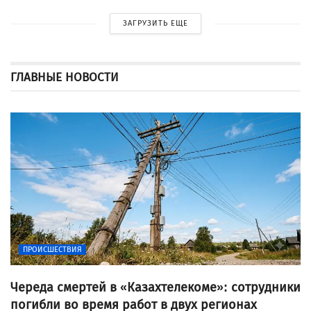
ЗАГРУЗИТЬ ЕЩЕ
ГЛАВНЫЕ НОВОСТИ
ПРОИСШЕСТВИЯ
Череда смертей в «Казахтелекоме»: сотрудники
погибли во время работ в двух регионах