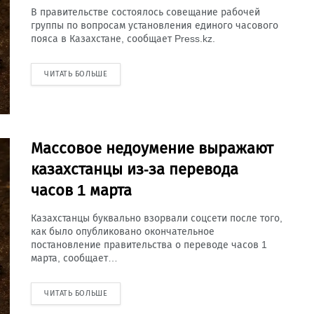
В правительстве состоялось совещание рабочей
группы по вопросам установления единого часового
пояса в Казахстане, сообщает Press.kz.
ЧИТАТЬ БОЛЬШЕ
Массовое недоумение выражают
казахстанцы из-за перевода
часов 1 марта
Казахстанцы буквально взорвали соцсети после того,
как было опубликовано окончательное
постановление правительства о переводе часов 1
марта, сообщает…
ЧИТАТЬ БОЛЬШЕ