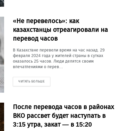
«Не перевелось»: как
казахстанцы отреагировали на
перевод часов
В Казахстане перевели время на час назад. 29
февраля 2024 года у жителей страны в сутках
оказалось 25 часов. Люди делятся своим
впечатлениями о перев…
ЧИТАТЬ БОЛЬШЕ
После перевода часов в районах
ВКО рассвет будет наступать в
3:15 утра, закат — в 15:20