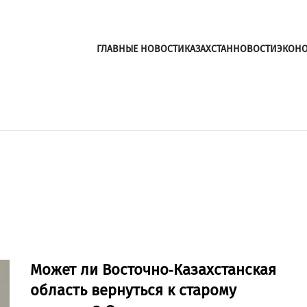
ГЛАВНЫЕ НОВОСТИ
КАЗАХСТАН
НОВОСТИ
ЭКОН
Может ли Восточно-Казахстанская
область вернуться к старому