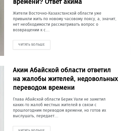
времени? Ответ акима
Жители Восточно-Казахстанской области уже
привыкли жить по новому часовому поясу, а, значит,
нет необходимости рассматривать вопрос о
возвращении к с…
ЧИТАТЬ БОЛЬШЕ
Аким Абайской области ответил
на жалобы жителей, недовольных
переводом времени
Глава Абайской области Берик Уали не заметил
каких-то жалоб местных жителей в связи с
прошлогодним переводом времени, но готов их
выслушать, передает…
ЧИТАТЬ БОЛЬШЕ