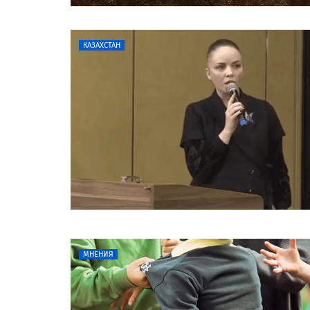
КАЗАХСТАН
МНЕНИЯ