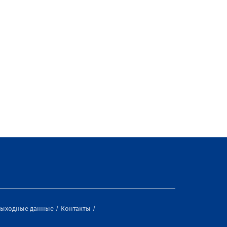
ыходные данные
Контакты