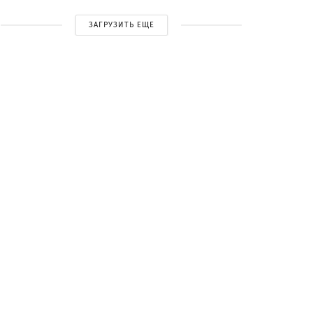
ЗАГРУЗИТЬ ЕЩЕ