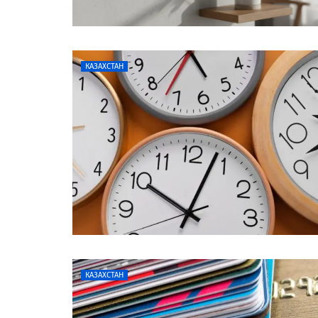
КАЗАХСТАН
КАЗАХСТАН