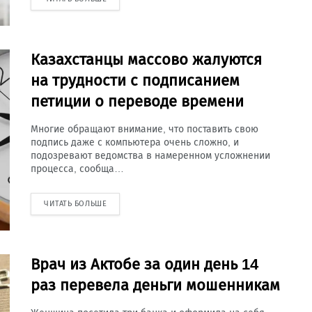
Казахстанцы массово жалуются
на трудности с подписанием
петиции о переводе времени
Многие обращают внимание, что поставить свою
подпись даже с компьютера очень сложно, и
подозревают ведомства в намеренном усложнении
процесса, сообща…
ЧИТАТЬ БОЛЬШЕ
Врач из Актобе за один день 14
раз перевела деньги мошенникам