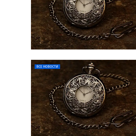
ВСЕ НОВОСТИ