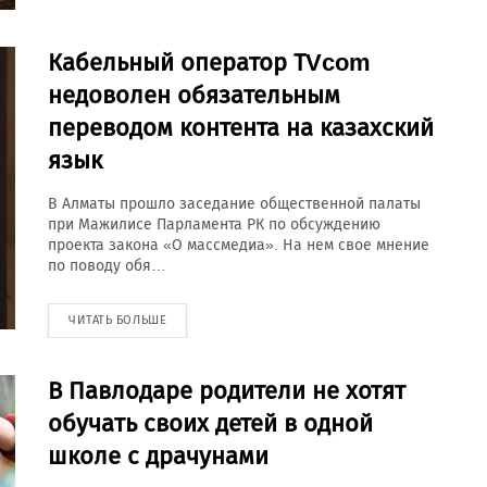
Кабельный оператор ТVcom
недоволен обязательным
переводом контента на казахский
язык
В Алматы прошло заседание общественной палаты
при Мажилисе Парламента РК по обсуждению
проекта закона «О массмедиа». На нем свое мнение
по поводу обя…
ЧИТАТЬ БОЛЬШЕ
В Павлодаре родители не хотят
обучать своих детей в одной
школе с драчунами