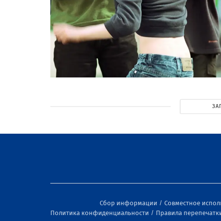
ЗА
Сбор информации
Совместное испо
Политика конфиденциальности
Правила перепечатк