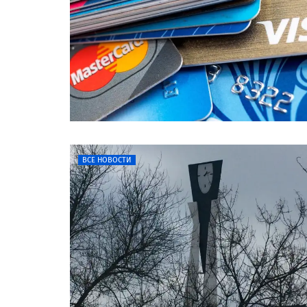
ВСЕ НОВОСТИ