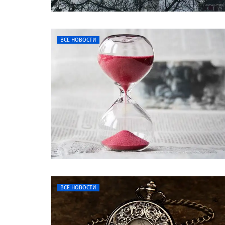
ВСЕ НОВОСТИ
ВСЕ НОВОСТИ