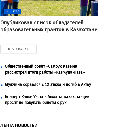
НОВОСТИ
Опубликован список обладателей
образовательных грантов в Казахстане
ЧИТАТЬ БОЛЬШЕ
Общественный совет «Самрук-Қазына»
рассмотрел итоги работы «КазМунайГаза»
Мужчина сорвался с 12 этажа и погиб в Актау
Концерт Канье Уэста в Алматы: казахстанцев
просят не покупать билеты с рук
ЛЕНТА НОВОСТЕЙ