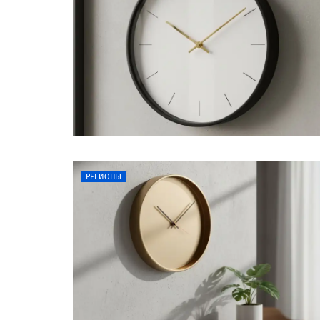
РЕГИОНЫ