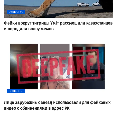
ОБЩЕСТВО
Фейки вокруг тигрицы Үміт рассмешили казахстанцев
и породили волну мемов
ОБЩЕСТВО
Лица зарубежных звезд использовали для фейковых
видео с обвинениями в адрес РК