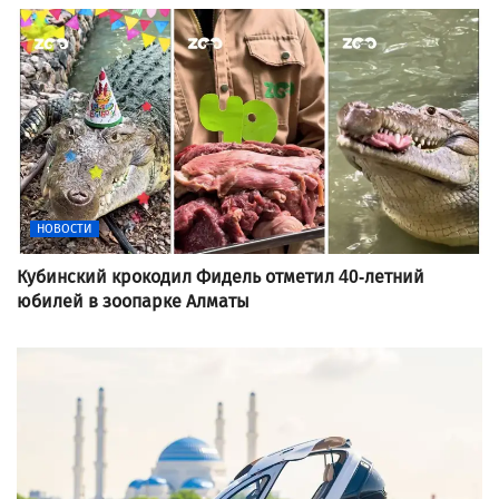
НОВОСТИ
Кубинский крокодил Фидель отметил 40-летний
юбилей в зоопарке Алматы