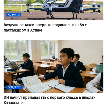
НОВОСТИ
Воздушное такси впервые поднялось в небо с
пассажиром в Астане
ОБЩЕСТВО
ИИ начнут преподавать с первого класса в школах
Казахстана