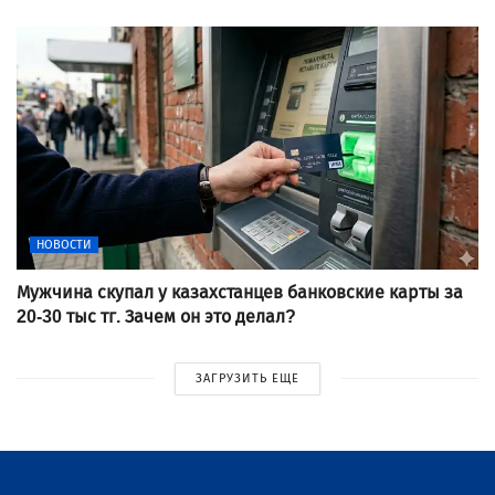
НОВОСТИ
Мужчина скупал у казахстанцев банковские карты за
20-30 тыс тг. Зачем он это делал?
ЗАГРУЗИТЬ ЕЩЕ