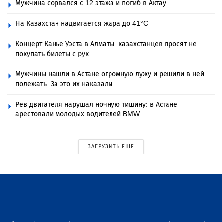
Мужчина сорвался с 12 этажа и погиб в Актау
На Казахстан надвигается жара до 41°C
Концерт Канье Уэста в Алматы: казахстанцев просят не
покупать билеты с рук
Мужчины нашли в Астане огромную лужу и решили в ней
полежать. За это их наказали
Рев двигателя нарушал ночную тишину: в Астане
арестовали молодых водителей BMW
ЗАГРУЗИТЬ ЕЩЕ