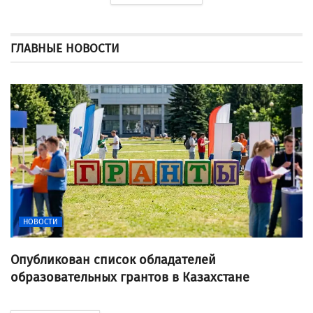
ГЛАВНЫЕ НОВОСТИ
НОВОСТИ
Опубликован список обладателей
образовательных грантов в Казахстане