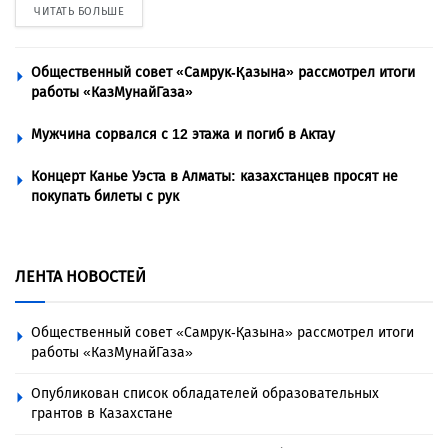
ЧИТАТЬ БОЛЬШЕ
Общественный совет «Самрук-Қазына» рассмотрел итоги
работы «КазМунайГаза»
Мужчина сорвался с 12 этажа и погиб в Актау
Концерт Канье Уэста в Алматы: казахстанцев просят не
покупать билеты с рук
ЛЕНТА НОВОСТЕЙ
Общественный совет «Самрук-Қазына» рассмотрел итоги
работы «КазМунайГаза»
Опубликован список обладателей образовательных
грантов в Казахстане