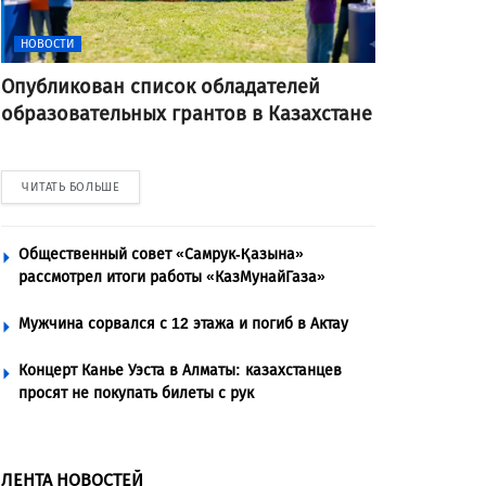
НОВОСТИ
Опубликован список обладателей
образовательных грантов в Казахстане
ЧИТАТЬ БОЛЬШЕ
Общественный совет «Самрук-Қазына»
рассмотрел итоги работы «КазМунайГаза»
Мужчина сорвался с 12 этажа и погиб в Актау
Концерт Канье Уэста в Алматы: казахстанцев
просят не покупать билеты с рук
ЛЕНТА НОВОСТЕЙ