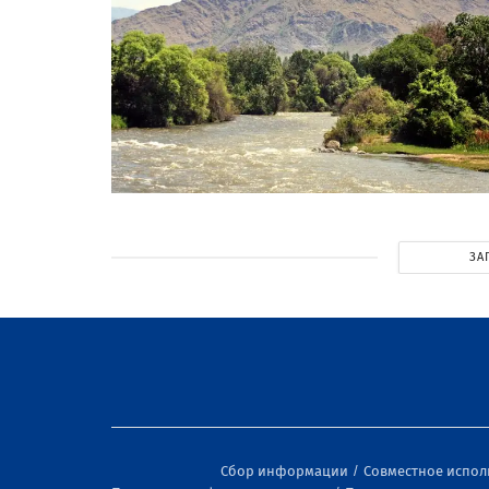
ЗА
Сбор информации
Совместное испо