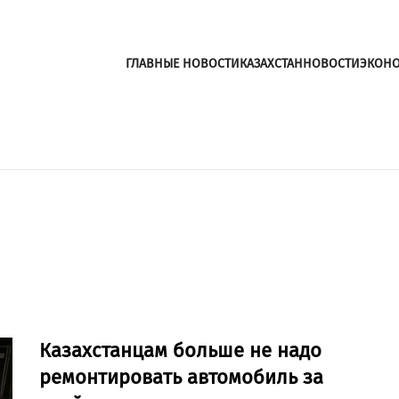
ГЛАВНЫЕ НОВОСТИ
КАЗАХСТАН
НОВОСТИ
ЭКОН
Казахстанцам больше не надо
ремонтировать автомобиль за