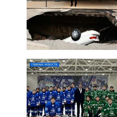
ГЛАВНЫЕ НОВОСТИ