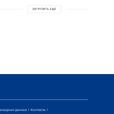
ЗАГРУЗИТЬ ЕЩЕ
ыходные данные
Контакты