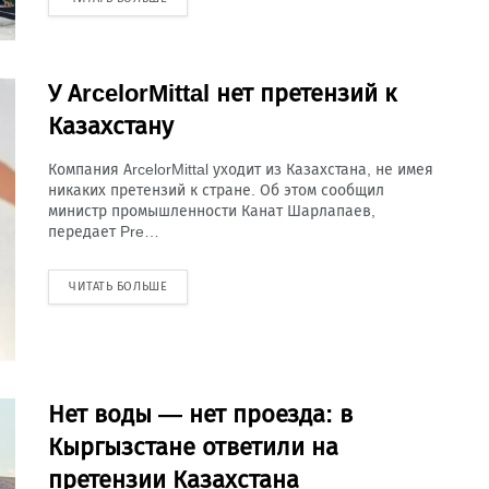
У ArcelorMittal нет претензий к
Казахстану
Компания ArcelorMittal уходит из Казахстана, не имея
никаких претензий к стране. Об этом сообщил
министр промышленности Канат Шарлапаев,
передает Pre…
ЧИТАТЬ БОЛЬШЕ
Нет воды — нет проезда: в
Кыргызстане ответили на
претензии Казахстана