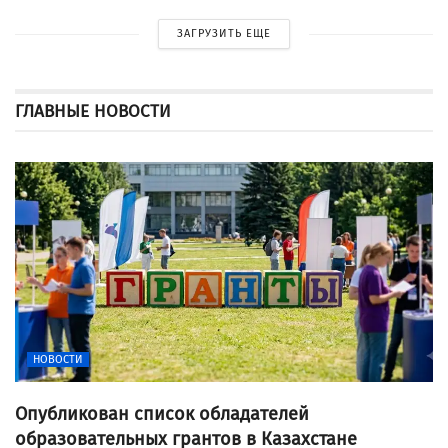
ЗАГРУЗИТЬ ЕЩЕ
ГЛАВНЫЕ НОВОСТИ
НОВОСТИ
Опубликован список обладателей
образовательных грантов в Казахстане