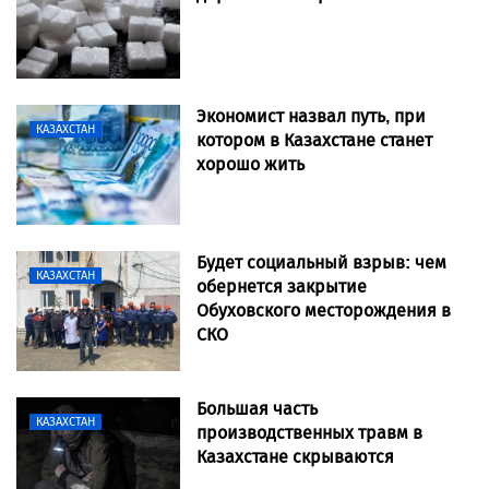
Экономист назвал путь, при
КАЗАХСТАН
котором в Казахстане станет
хорошо жить
Будет социальный взрыв: чем
КАЗАХСТАН
обернется закрытие
Обуховского месторождения в
СКО
Большая часть
КАЗАХСТАН
производственных травм в
Казахстане скрываются