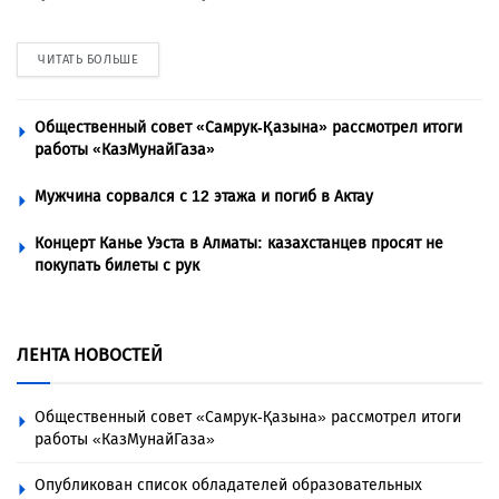
ЧИТАТЬ БОЛЬШЕ
Общественный совет «Самрук-Қазына» рассмотрел итоги
работы «КазМунайГаза»
Мужчина сорвался с 12 этажа и погиб в Актау
Концерт Канье Уэста в Алматы: казахстанцев просят не
покупать билеты с рук
ЛЕНТА НОВОСТЕЙ
Общественный совет «Самрук-Қазына» рассмотрел итоги
работы «КазМунайГаза»
Опубликован список обладателей образовательных