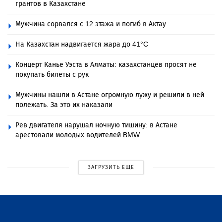
грантов в Казахстане
Мужчина сорвался с 12 этажа и погиб в Актау
На Казахстан надвигается жара до 41°C
Концерт Канье Уэста в Алматы: казахстанцев просят не
покупать билеты с рук
Мужчины нашли в Астане огромную лужу и решили в ней
полежать. За это их наказали
Рев двигателя нарушал ночную тишину: в Астане
арестовали молодых водителей BMW
ЗАГРУЗИТЬ ЕЩЕ