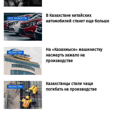
В Казахстане китайских
ВСЕ НОВОСТИ
автомобилей станет еще больше
На «Казахмысе» машинистку
КАЗАХСТАН
насмерть зажало на
производстве
Казахстанцы стали чаще
КАЗАХСТАН
погибать на производстве