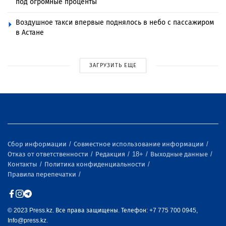
под огромные проценты
Воздушное такси впервые поднялось в небо с пассажиром
в Астане
ЗАГРУЗИТЬ ЕЩЕ
Сбор информации
Совместное использование информации
Отказ от ответственности
Редакция
18+
Выходные данные
Контакты
Политика конфиденциальности
Правила перепечатки
© 2023 Press.kz. Все права защищены. Телефон: +7 775 700 0945,
Info@press.kz.