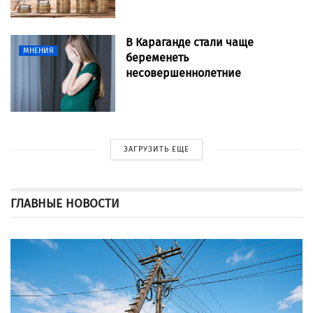
В Караганде стали чаще
МНЕНИЯ
беременеть
несовершеннолетние
ЗАГРУЗИТЬ ЕЩЕ
ГЛАВНЫЕ НОВОСТИ