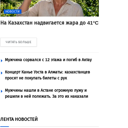
НОВОСТИ
На Казахстан надвигается жара до 41°C
ЧИТАТЬ БОЛЬШЕ
Мужчина сорвался с 12 этажа и погиб в Актау
Концерт Канье Уэста в Алматы: казахстанцев
просят не покупать билеты с рук
Мужчины нашли в Астане огромную лужу и
решили в ней полежать. За это их наказали
ЛЕНТА НОВОСТЕЙ