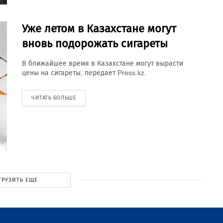
Уже летом в Казахстане могут
вновь подорожать сигареты
В ближайшее время в Казахстане могут вырасти
цены на сигареты, передает Press.kz.
ЧИТАТЬ БОЛЬШЕ
ГРУЗИТЬ ЕЩЕ