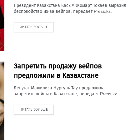
Президент Казахстана Касым-Жомарт Токаев выразил
беспокойство из-за вейпов, передает Press.kz.
ЧИТАТЬ БОЛЬШЕ
Запретить продажу вейпов
предложили в Казахстане
Депутат Мажилиса Нургуль Тау предложила
запретить вейпы в Казахстане, передает Press.kz.
ЧИТАТЬ БОЛЬШЕ