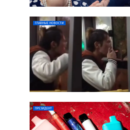
ГЛАВНЫЕ НОВОСТИ
ПРЕЗИДЕНТ