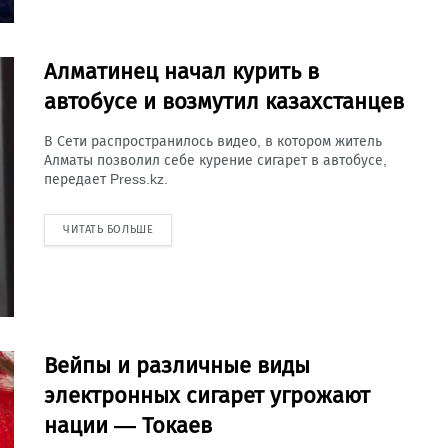
Алматинец начал курить в
автобусе и возмутил казахстанцев
В Сети распространилось видео, в котором житель
Алматы позволил себе курение сигарет в автобусе,
передает Press.kz.
ЧИТАТЬ БОЛЬШЕ
Вейпы и различные виды
электронных сигарет угрожают
нации — Токаев