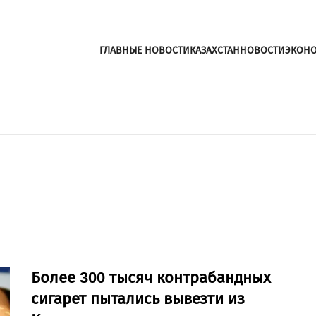
ГЛАВНЫЕ НОВОСТИ
КАЗАХСТАН
НОВОСТИ
ЭКОН
Более 300 тысяч контрабандных
сигарет пытались вывезти из