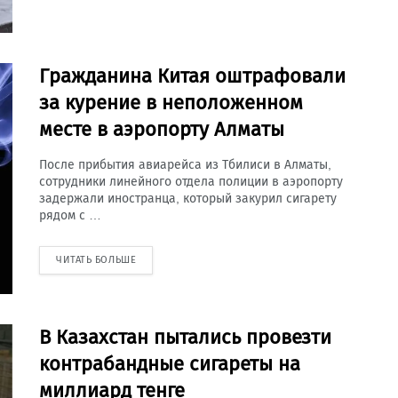
Гражданина Китая оштрафовали
за курение в неположенном
месте в аэропорту Алматы
После прибытия авиарейса из Тбилиси в Алматы,
сотрудники линейного отдела полиции в аэропорту
задержали иностранца, который закурил сигарету
рядом с …
ЧИТАТЬ БОЛЬШЕ
В Казахстан пытались провезти
контрабандные сигареты на
миллиард тенге