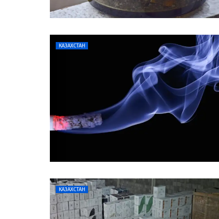
КАЗАХСТАН
КАЗАХСТАН