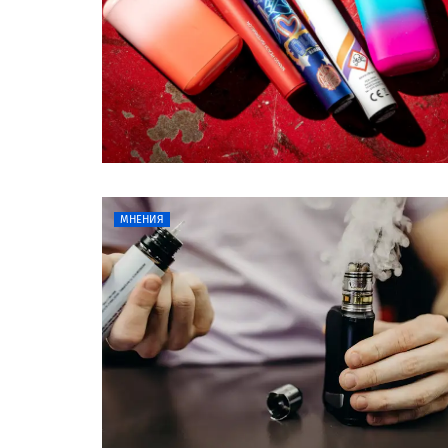
МНЕНИЯ