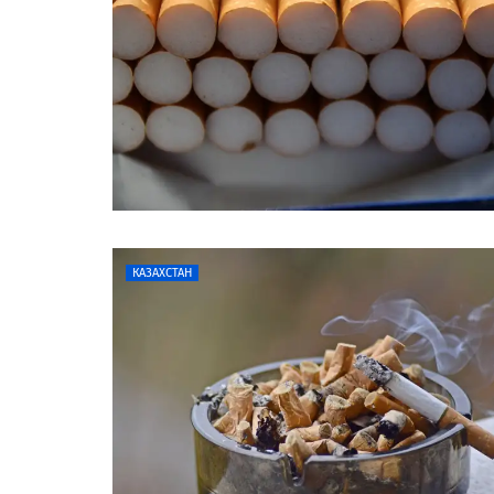
КАЗАХСТАН