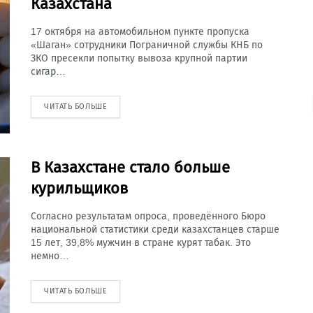
Казахстана
17 октября на автомобильном пункте пропуска
«Шаган» сотрудники Пограничной службы КНБ по
ЗКО пресекли попытку вывоза крупной партии
сигар…
ЧИТАТЬ БОЛЬШЕ
В Казахстане стало больше
курильщиков
Согласно результатам опроса, проведённого Бюро
национальной статистики среди казахстанцев старше
15 лет, 39,8% мужчин в стране курят табак. Это
немно…
ЧИТАТЬ БОЛЬШЕ