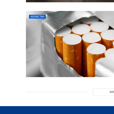
КАЗАХСТАН
ЗА