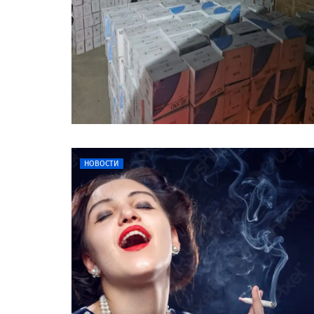
НОВОСТИ