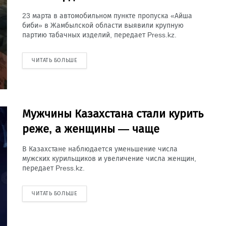
23 марта в автомобильном пункте пропуска «Айша
биби» в Жамбылской области выявили крупную
партию табачных изделий, передает Press.kz.
ЧИТАТЬ БОЛЬШЕ
Мужчины Казахстана стали курить
реже, а женщины — чаще
В Казахстане наблюдается уменьшение числа
мужских курильщиков и увеличение числа женщин,
передает Press.kz.
ЧИТАТЬ БОЛЬШЕ