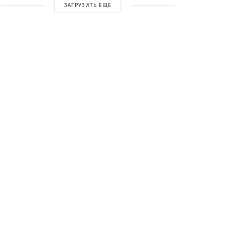
ЗАГРУЗИТЬ ЕЩЕ