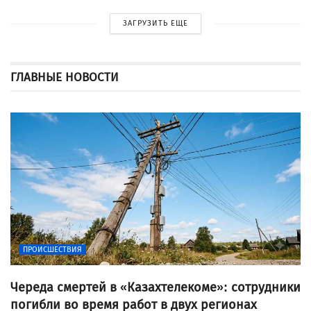
ЗАГРУЗИТЬ ЕЩЕ
ГЛАВНЫЕ НОВОСТИ
ПРОИСШЕСТВИЯ
Череда смертей в «Казахтелекоме»: сотрудники
погибли во время работ в двух регионах