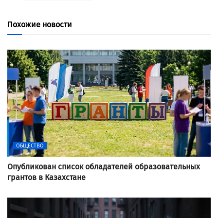
Похожие новости
ОБЩЕСТВО
Опубликован список обладателей образовательных
грантов в Казахстане