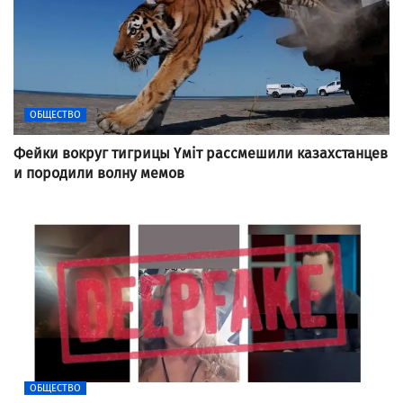
ОБЩЕСТВО
Фейки вокруг тигрицы Үміт рассмешили казахстанцев
и породили волну мемов
ОБЩЕСТВО