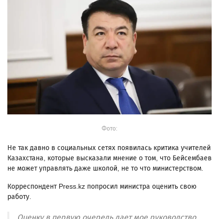
Фото:
Не так давно в социальных сетях появилась критика учителей
Казахстана, которые высказали мнение о том, что Бейсембаев
не может управлять даже школой, не то что министерством.
Корреспондент Press.kz попросил министра оценить свою
работу.
Оценку в первую очередь дает мое руководство.