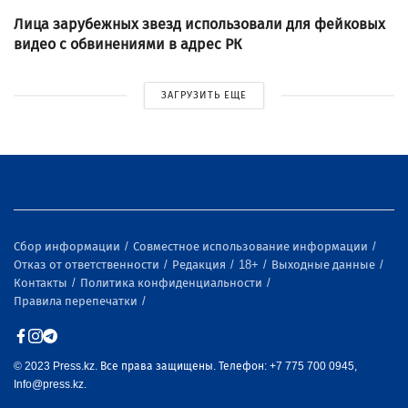
Лица зарубежных звезд использовали для фейковых
видео с обвинениями в адрес РК
ЗАГРУЗИТЬ ЕЩЕ
Сбор информации
Совместное использование информации
Отказ от ответственности
Редакция
18+
Выходные данные
Контакты
Политика конфиденциальности
Правила перепечатки
© 2023 Press.kz. Все права защищены. Телефон: +7 775 700 0945,
Info@press.kz.