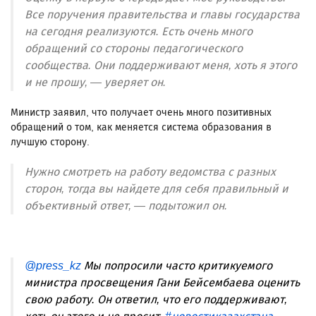
Все поручения правительства и главы государства
на сегодня реализуются. Есть очень много
обращений со стороны педагогического
сообщества. Они поддерживают меня, хоть я этого
и не прошу, — уверяет он.
Министр заявил, что получает очень много позитивных
обращений о том, как меняется система образования в
лучшую сторону.
Нужно смотреть на работу ведомства с разных
сторон, тогда вы найдете для себя правильный и
объективный ответ, — подытожил он.
@press_kz
Мы попросили часто критикуемого
министра просвещения Гани Бейсембаева оценить
свою работу. Он ответил, что его поддерживают,